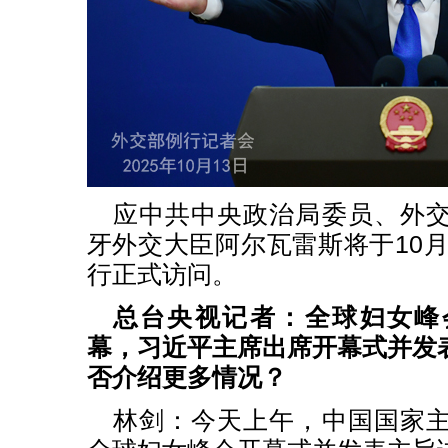
应中共中央政治局委员、外
牙外交大臣阿尔瓦雷斯将于10月
行正式访问。
总台央视记者：全球妇女峰
幕，习近平主席出席开幕式并发
否介绍更多情况？
林剑：今天上午，中国国家