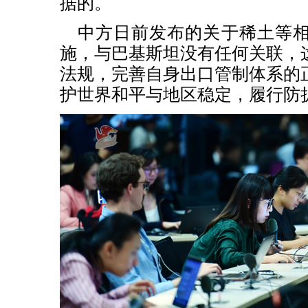
据的。
中方日前发布的关于稀土等
施，与巴基斯坦没有任何关联，
法规，完善自身出口管制体系的
护世界和平与地区稳定，履行防