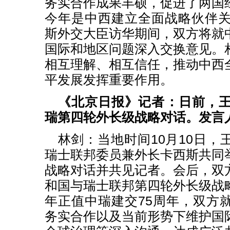
务实合作成果丰硕，促进了两国
今年是中西建立全面战略伙伴关
斯外交大臣访华期间，双方将就
国际和地区问题深入交换意见。
相互理解、相互信任，推动中西
平发展发挥重要作用。
《北京日报》记者：日前，
瑞第四轮外长级战略对话。发言
林剑：当地时间10月10日，
瑞士联邦委员兼外长卡西斯共同
战略对话并共见记者。会后，双
和国与瑞士联邦第四轮外长级战
年正值中瑞建交75周年，双方
务实合作以及当前形势下维护国