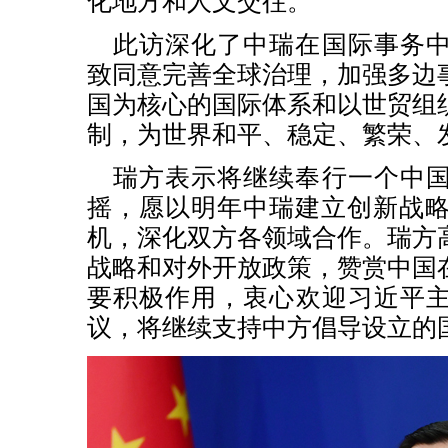
化地方和人文交往。
此访深化了中瑞在国际事务
致同意完善全球治理，加强多边
国为核心的国际体系和以世贸组
制，为世界和平、稳定、繁荣、
瑞方表示将继续奉行一个中
摇，愿以明年中瑞建立创新战略
机，深化双方各领域合作。瑞方
战略和对外开放政策，赞赏中国
要积极作用，衷心欢迎习近平
议，将继续支持中方倡导设立的