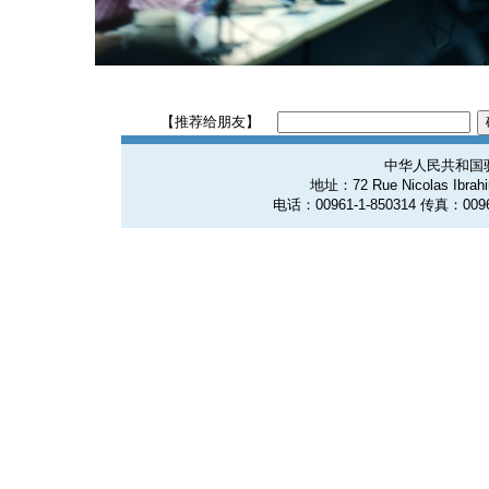
【推荐给朋友】
中华人民共和国
地址：72 Rue Nicolas Ibrahim
电话：00961-1-850314 传真：0096