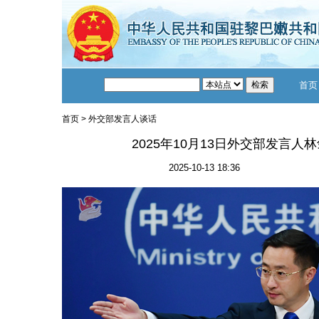
首页
首页
>
外交部发言人谈话
2025年10月13日外交部发言
2025-10-13 18:36