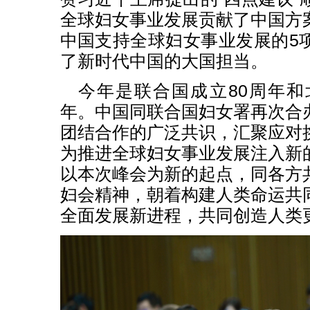
全球妇女事业发展贡献了中国方
中国支持全球妇女事业发展的5
了新时代中国的大国担当。
今年是联合国成立80周年和
年。中国同联合国妇女署再次合
团结合作的广泛共识，汇聚应对
为推进全球妇女事业发展注入新
以本次峰会为新的起点，同各方
妇会精神，朝着构建人类命运共
全面发展新进程，共同创造人