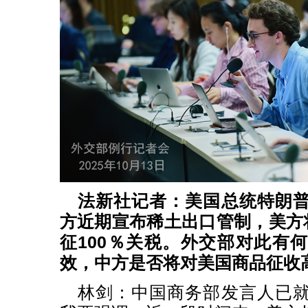
法新社记者：美国总统特朗
方近期宣布稀土出口管制，美方将
征100％关税。外交部对此有
效，中方是否将对美国商品征收
林剑：中国商务部发言人已