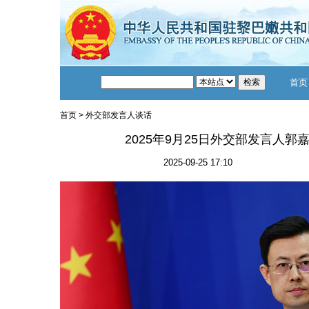
首页
首页
>
外交部发言人谈话
2025年9月25日外交部发言人
2025-09-25 17:10