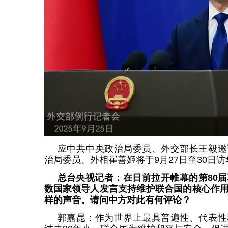
应中共中央政治局委员、外交部长王毅邀
治局委员、外相崔善姬将于9月27日至30日访
总台央视记者：在日前拉开帷幕的第80
数国家领导人发言支持维护联合国的核心作
样的声音。请问中方对此有何评论？
郭嘉昆：作为世界上最具普遍性、代表性