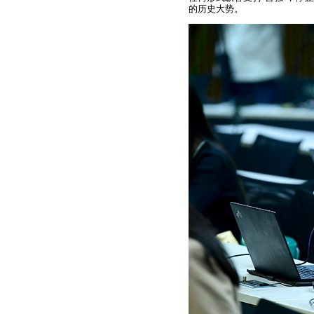
的历史大势。