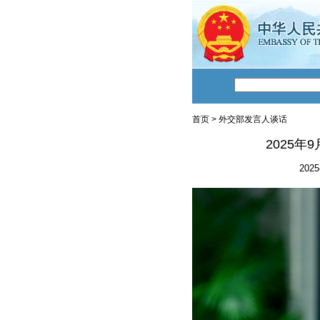
首页
>
外交部发言人谈话
2025
2025