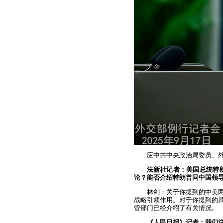
应中共中央政治局委员、外
法新社记者：美国总统特朗
论？能否介绍特朗普同中国领
林剑：关于你提到的中美
战略引领作用。对于你提到的具
管部门已经介绍了有关情况。
《人民日报》记者：我们