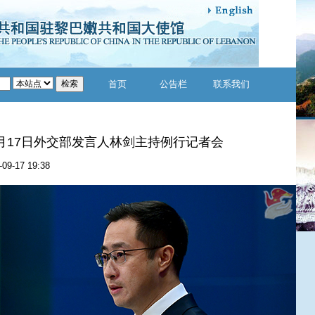
首页
公告栏
联系我们
年9月17日外交部发言人林剑主持例行记者会
-09-17 19:38