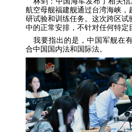
林剑：中国海军发布了相关信
航空母舰福建舰通过台湾海峡，
研试验和训练任务。这次跨区试
中的正常安排，不针对任何特定
我要指出的是，中国军舰在
合中国国内法和国际法。