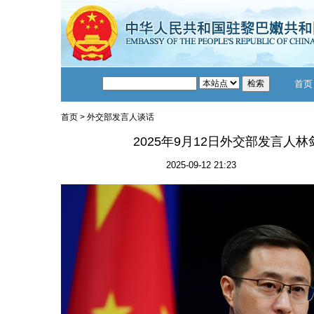
首页
首页
>
外交部发言人谈话
2025年9月12日外交部发言人
2025-09-12 21:23