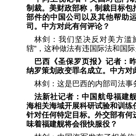
制裁。美财政部称，制裁目标包
部件的中国公司以及其他帮助
司。中方对此有何评论？
林剑：我们坚决反对美方滥
辖”，这种做法有违国际法和国
巴西《圣保罗页报》记者：
纳罗策划政变罪名成立。中方对
林剑：这是巴西的内部司法事
法新社记者：中国航母福建
海相关海域开展科研试验和训练
针对任何特定目标。外交部有何
味着福建舰将会很快服役？