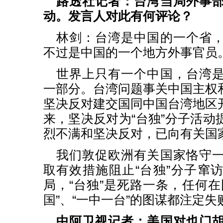
路透社记者：台湾当局外事
动。发言人对此有何评论？
林剑：台湾是中国的一个省
不过是中国的一个地方外事官员
世界上只有一个中国，台湾
一部分。台湾问题事关中国主权
坚决反对建交国同中国台湾地区
来，坚决反对为“台独”分子活动
烈不满和坚决反对，已向有关国
我们敦促欧洲有关国家恪守
取有效措施阻止“台独”分子窜
局，“台独”是死路一条，任何在
国”、“一中一台”的图谋都注定失
中阿卫视记者：美国对也门