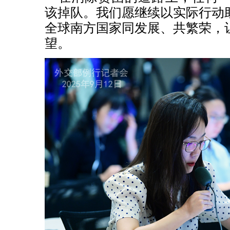
该掉队。我们愿继续以实际行动
全球南方国家同发展、共繁荣，
望。