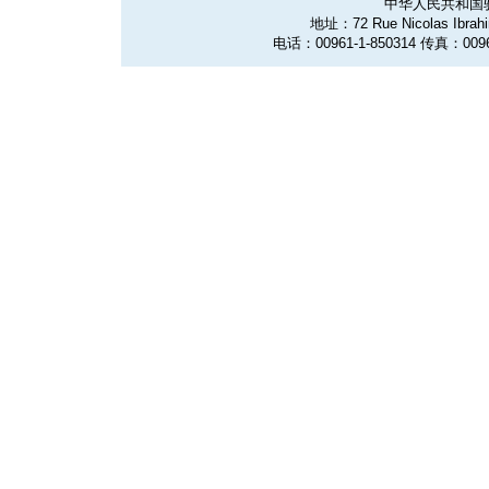
中华人民共和国
地址：72 Rue Nicolas Ibrahim
电话：00961-1-850314 传真：0096