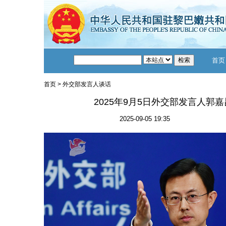
首页
首页
>
外交部发言人谈话
2025年9月5日外交部发言人郭
2025-09-05 19:35