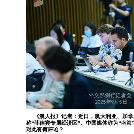
《澳人报》记者：近日，澳大利亚、加拿
称“菲律宾专属经济区”、中国媒体称为“南海
对此有何评论？