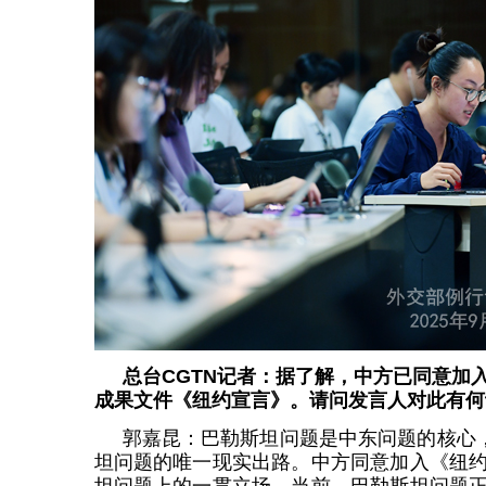
总台CGTN记者：据了解，中方已同意加
成果文件《纽约宣言》。请问发言人对此有何
郭嘉昆：巴勒斯坦问题是中东问题的核心，
坦问题的唯一现实出路。中方同意加入《纽