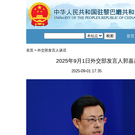
首页
首页
>
外交部发言人谈话
2025年9月1日外交部发言人郭
2025-09-01 17:35