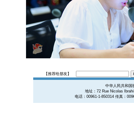
【推荐给朋友】
中华人民共和国
地址：72 Rue Nicolas Ibrahim
电话：00961-1-850314 传真：0096