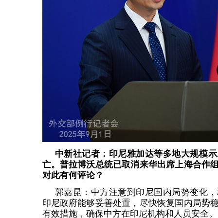
中新社记者：印尼雅加达等多地大规模示
亡。普拉博沃总统已取消来华出席上海合作
对此有何评论？
郭嘉昆：中方注意到印尼国内局势变化，
印尼政府能够妥善处置，尽快恢复国内局势
有效措施，确保中方在印尼机构和人员安全。