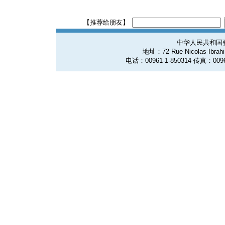
【推荐给朋友】
中华人民共和国
地址：72 Rue Nicolas Ibrahim
电话：00961-1-850314 传真：0096