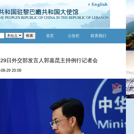
首页
公告栏
联系我们
8月29日外交部发言人郭嘉昆主持例行记者会
-08-29 20:09