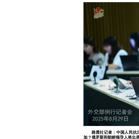
路透社记者：中国人民抗
加？俄罗斯和朝鲜领导人将出