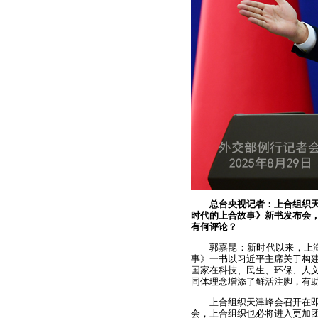
总台央视记者：上合组织
时代的上合故事》新书发布会
有何评论？
郭嘉昆：新时代以来，上
事》一书以习近平主席关于构
国家在科技、民生、环保、人文
同体理念增添了鲜活注脚，有
上合组织天津峰会召开在
会，上合组织也必将进入更加