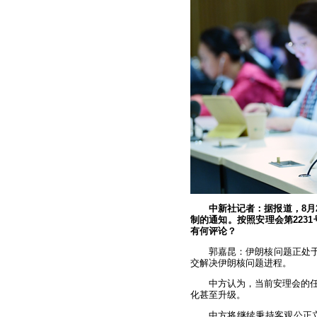
中新社记者：据报道，8月
制的通知。按照安理会第223
有何评论？
郭嘉昆：伊朗核问题正处于
交解决伊朗核问题进程。
中方认为，当前安理会的
化甚至升级。
中方将继续秉持客观公正