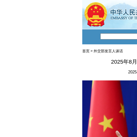
首页
>
外交部发言人谈话
2025年
2025