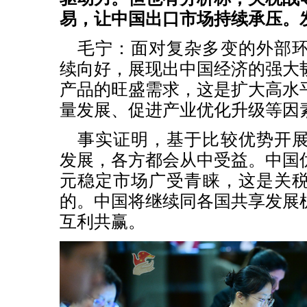
易，让中国出口市场持续承压。
毛宁：面对复杂多变的外部
续向好，展现出中国经济的强大
产品的旺盛需求，这是扩大高水
量发展、促进产业优化升级等因
事实证明，基于比较优势开
发展，各方都会从中受益。中国
元稳定市场广受青睐，这是关
的。中国将继续同各国共享发展
互利共赢。