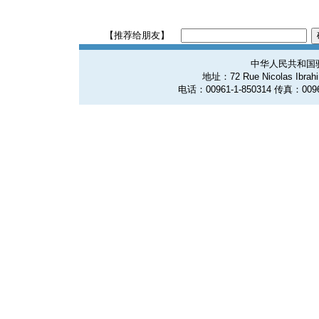
【推荐给朋友】
中华人民共和国
地址：72 Rue Nicolas Ibrahim
电话：00961-1-850314 传真：0096