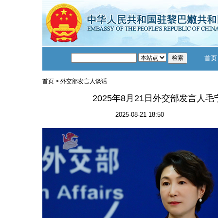
首页
首页
>
外交部发言人谈话
2025年8月21日外交部发言人
2025-08-21 18:50