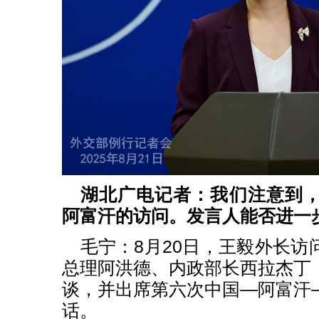
湖北广电记者：我们注意到
阿富汗的访问。发言人能否进一
毛宁：8月20日，王毅外长访
总理阿洪德、内政部长西拉杰丁
谈，并出席第六次中国—阿富汗
话。