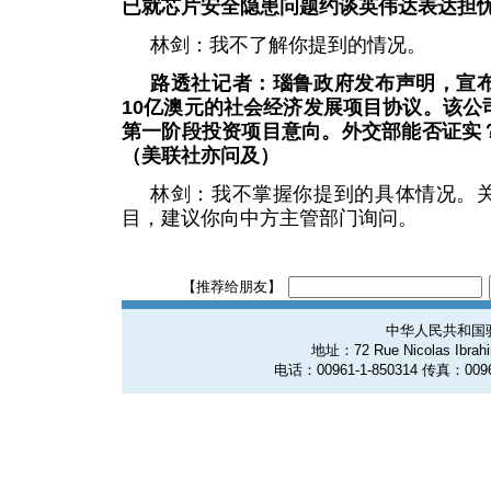
已就芯片安全隐患问题约谈英伟达表达担
林剑：我不了解你提到的情况。
路透社记者：瑙鲁政府发布声明，宣
10亿澳元的社会经济发展项目协议。该公
第一阶段投资项目意向。外交部能否证实
（美联社亦问及）
林剑：我不掌握你提到的具体情况。
目，建议你向中方主管部门询问。
【推荐给朋友】
中华人民共和国
地址：72 Rue Nicolas Ibrahim
电话：00961-1-850314 传真：0096