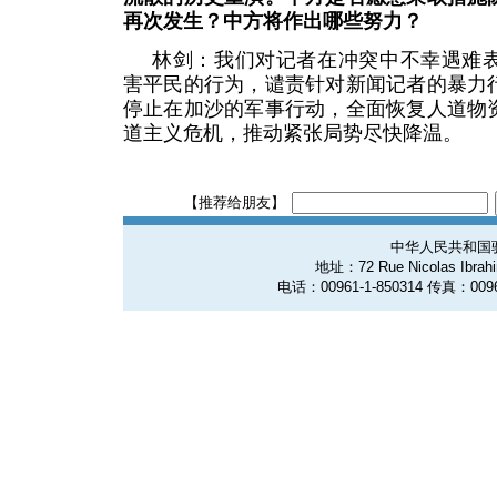
再次发生？中方将作出哪些努力？
林剑：我们对记者在冲突中不幸遇难
害平民的行为，谴责针对新闻记者的暴力
停止在加沙的军事行动，全面恢复人道物
道主义危机，推动紧张局势尽快降温。
【推荐给朋友】
中华人民共和国
地址：72 Rue Nicolas Ibrahim
电话：00961-1-850314 传真：0096