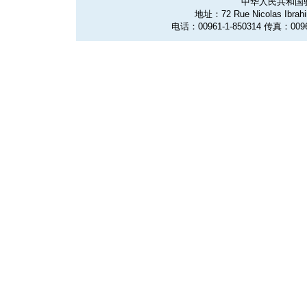
中华人民共和国
地址：72 Rue Nicolas Ibrahim
电话：00961-1-850314 传真：0096