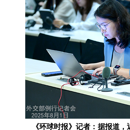
《环球时报》记者：据报道，