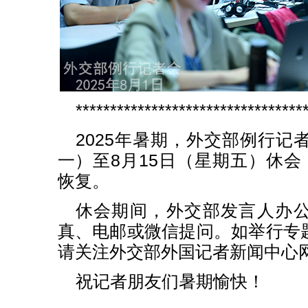
*********************************
2025年暑期，外交部例行记
一）至8月15日（星期五）休会
恢复。
休会期间，外交部发言人办
真、电邮或微信提问。如举行专
请关注外交部外国记者新闻中心
祝记者朋友们暑期愉快！