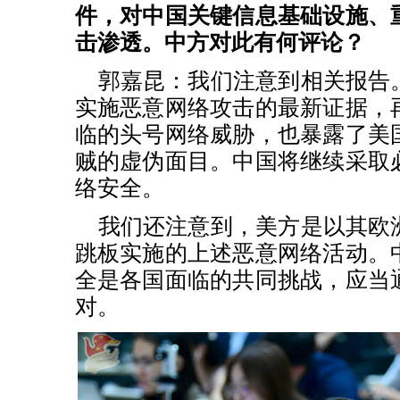
件，对中国关键信息基础设施、
击渗透。中方对此有何评论？
郭嘉昆：我们注意到相关报告
实施恶意网络攻击的最新证据，
临的头号网络威胁，也暴露了美
贼的虚伪面目。中国将继续采取
络安全。
我们还注意到，美方是以其欧
跳板实施的上述恶意网络活动。
全是各国面临的共同挑战，应当
对。