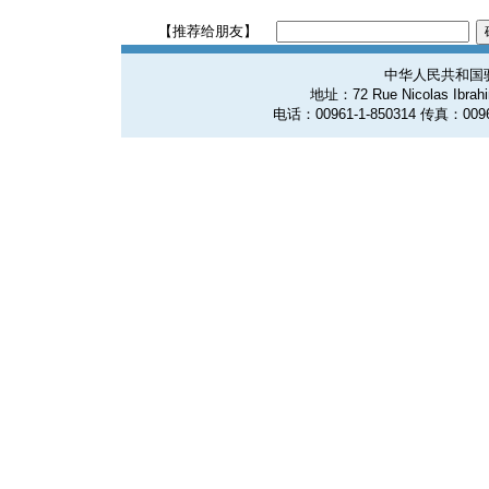
【推荐给朋友】
中华人民共和国
地址：72 Rue Nicolas Ibrahim
电话：00961-1-850314 传真：0096