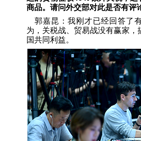
商品。请问外交部对此是否有评
郭嘉昆：我刚才已经回答了
为，关税战、贸易战没有赢家，
国共同利益。