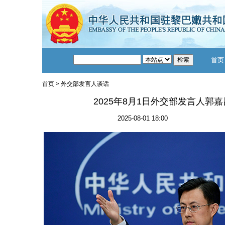
首页
首页
>
外交部发言人谈话
2025年8月1日外交部发言人郭
2025-08-01 18:00