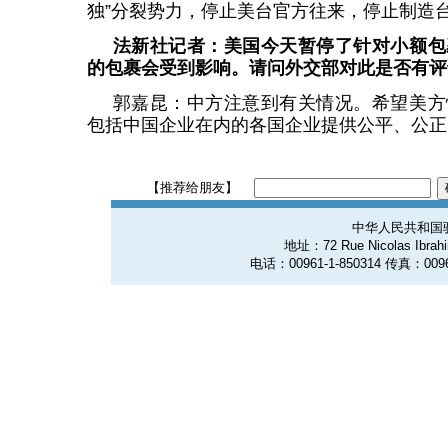
独”分裂势力，停止美台官方往来，停止制造
法新社记者：美国今天暂停了针对小额包
的包裹会受到影响。请问外交部对此是否有评
郭嘉昆：中方注意到有关情况。希望美方
包括中国企业在内的各国企业提供公平、公正
【推荐给朋友】
中华人民共和国
地址：72 Rue Nicolas Ibrahim
电话：00961-1-850314 传真：0096