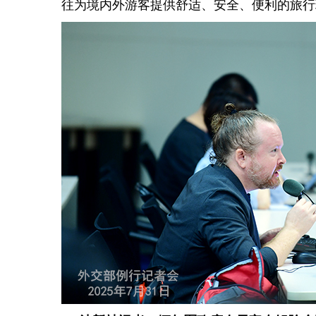
往为境内外游客提供舒适、安全、便利的旅行