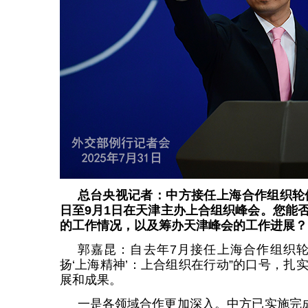
总台央视记者：中方接任上海合作组织轮值
日至9月1日在天津主办上合组织峰会。您能
的工作情况，以及筹办天津峰会的工作进展？
郭嘉昆：自去年7月接任上海合作组织轮
扬‘上海精神’：上合组织在行动”的口号，扎
展和成果。
一是各领域合作更加深入。中方已实施完成