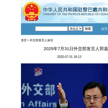
首页
首页
>
外交部发言人谈话
2025年7月31日外交部发言人
2025-07-31 18:13