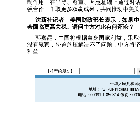
制作用，在平等、尊重、互惠基础上通过对
强合作，争取更多双赢成果，共同推动中美关
法新社记者：美国财政部长表示，如果中
会面临更高关税。请问中方对此有何评论？
郭嘉昆：中国将根据自身国家利益，采取
没有赢家，胁迫施压解决不了问题，中方将
利益。
【推荐给朋友】
中华人民共和国
地址：72 Rue Nicolas Ibrahim
电话：00961-1-850314 传真：0096