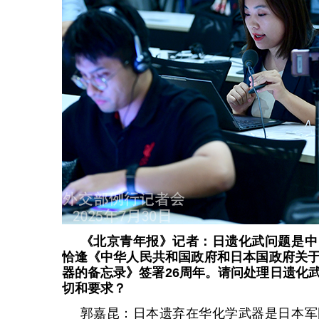
《北京青年报》记者：日遗化武问题是中
恰逢《中华人民共和国政府和日本国政府关
器的备忘录》签署26周年。请问处理日遗化
切和要求？
郭嘉昆：日本遗弃在华化学武器是日本军