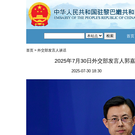
首页
首页
>
外交部发言人谈话
2025年7月30日外交部发言人
2025-07-30 18:30