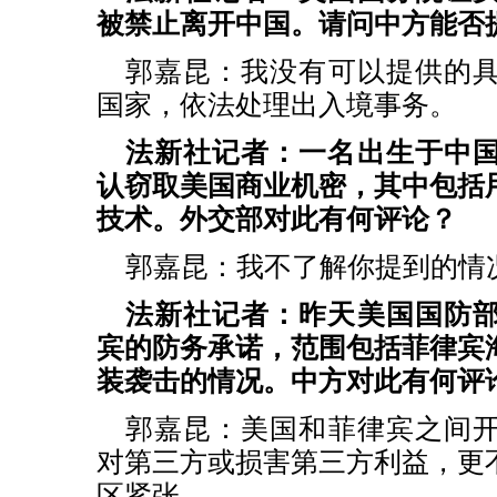
被禁止离开中国。请问中方能否
郭嘉昆：
我没有可以提供的
国家，依法处理出入境事务。
法新社记者：一名出生于中
认窃取美国商业机密，其中包括
技术。外交部对此有何评论？
郭嘉昆：
我不了解你提到的情
法新社记者：昨天美国国防
宾的防务承诺，范围包括菲律宾
装袭击的情况。中方对此有何评
郭嘉昆：
美国和菲律宾之间
对第三方或损害第三方利益，更
区紧张。