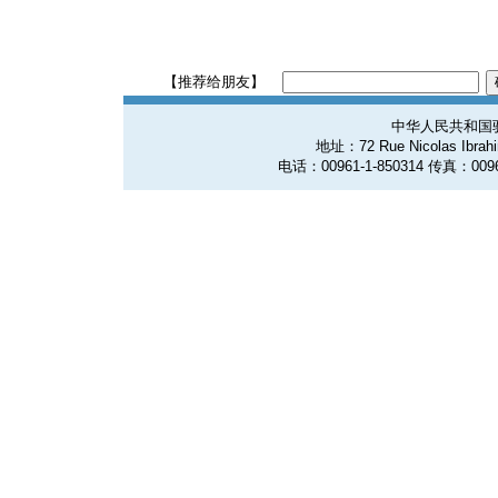
【推荐给朋友】
中华人民共和国
地址：72 Rue Nicolas Ibrahim
电话：00961-1-850314 传真：0096