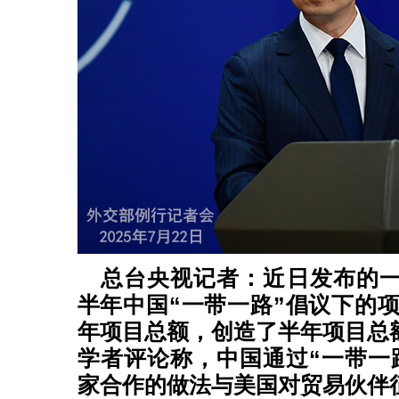
总台央视记者：近日发布的
半年中国“一带一路”倡议下的项
年项目总额，创造了半年项目总
学者评论称，中国通过“一带一
家合作的做法与美国对贸易伙伴