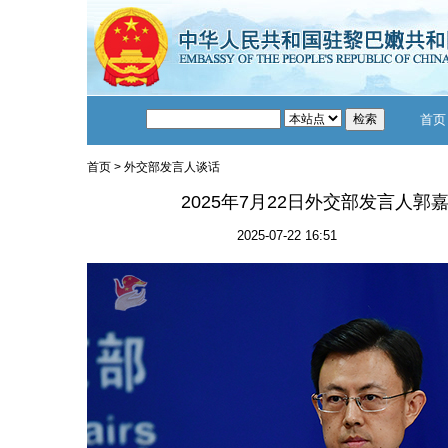
首页
首页
>
外交部发言人谈话
2025年7月22日外交部发言人
2025-07-22 16:51