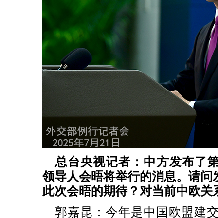
总台央视记者：中方发布了
领导人会晤将举行的消息。请问
此次会晤的期待？对当前中欧关
郭嘉昆：今年是中国欧盟建交