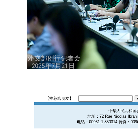
【推荐给朋友】
中华人民共和国
地址：72 Rue Nicolas Ibrahim
电话：00961-1-850314 传真：0096