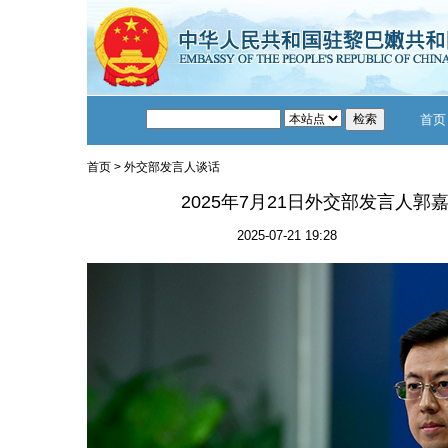
首页
首页
>
外交部发言人谈话
2025年7月21日外交部发言人
2025-07-21 19:28