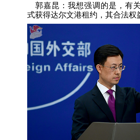
郭嘉昆：
我想强调的是，有
式获得达尔文港租约，其合法权