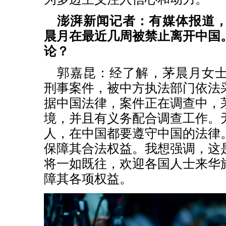
澎湃新闻记者：有媒体报道
晨月在最近几周被禁止离开中国
论？
郭嘉昆：
经了解，茅晨月女
刑事案件，被中方执法部门依法
据中国法律，案件正在调查中，
境，并且有义务配合调查工作。
人，在中国都要遵守中国的法律
保障其合法权益。我想强调，这
将一如既往，欢迎各国人士来华
障其各项权益。