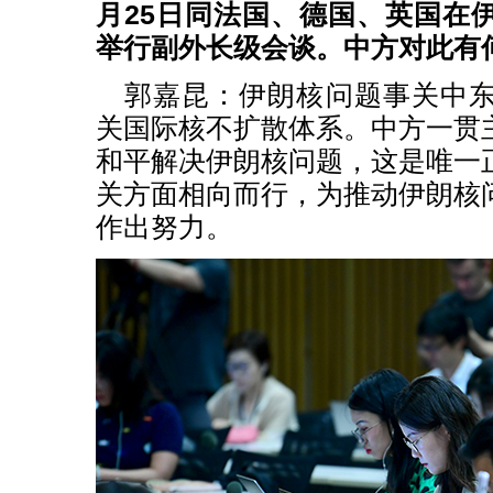
月25日同法国、德国、英国在
举行副外长级会谈。中方对此有
郭嘉昆：
伊朗核问题事关中
关国际核不扩散体系。中方一贯
和平解决伊朗核问题，这是唯一
关方面相向而行，为推动伊朗核
作出努力。