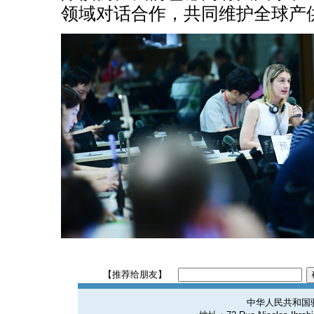
领域对话合作，共同维护全球产
【推荐给朋友】
中华人民共和国