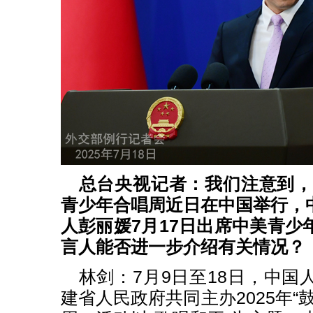
总台央视记者：我们注意到，2
青少年合唱周近日在中国举行，
人彭丽媛7月17日出席中美青少
言人能否进一步介绍有关情况？
林剑：7月9日至18日，中国
建省人民政府共同主办2025年“