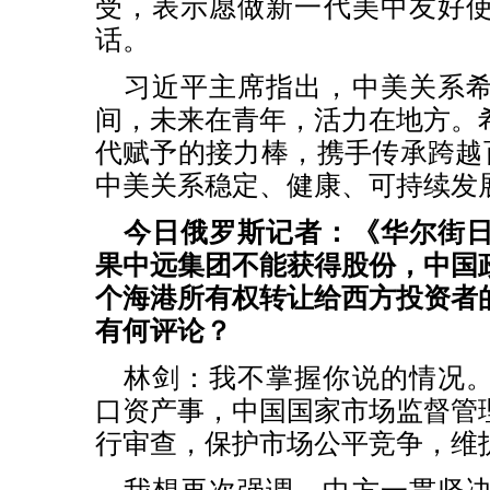
受，表示愿做新一代美中友好
话。
习近平主席指出，中美关系
间，未来在青年，活力在地方。
代赋予的接力棒，携手传承跨越百
中美关系稳定、健康、可持续发
今日俄罗斯记者：《华尔街
果中远集团不能获得股份，中国
个海港所有权转让给西方投资者
有何评论？
林剑：我不掌握你说的情况
口资产事，中国国家市场监督管
行审查，保护市场公平竞争，维