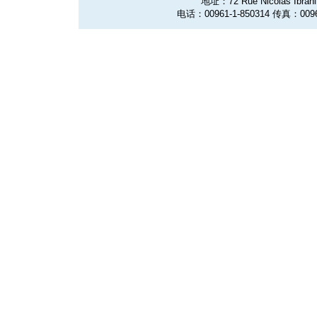
地址：72 Rue Nicolas Ibrahim
电话：00961-1-850314 传真：0096