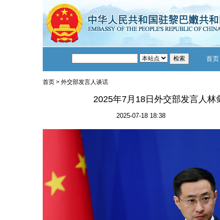
首页
首页
>
外交部发言人谈话
2025年7月18日外交部发言人
2025-07-18 18:38