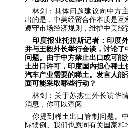
林剑：具体问题建议向中方
出的是，中美经贸合作本质是互
遵守市场经济规则，维护中美经
印度报业托拉斯记者：印度
并与王毅外长举行会谈，讨论了
问题。由于中方禁止出口或可能
土出口许可，印度国内担心稀土
汽车产业需要的稀土。发言人能
面可能采取哪些行动？
林剑：关于苏杰生外长访华
消息，你可以查阅。
你提到稀土出口管制问题。
际惯例。我们也愿同有关国家和