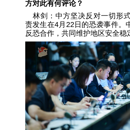
方对此有何评论？
林剑：中方坚决反对一切形
责发生在4月22日的恐袭事件。
反恐合作，共同维护地区安全稳