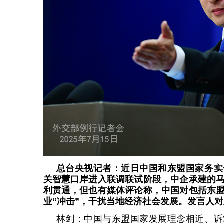
总台央视记者：近日中国和东盟国家务实
关智慧口岸进入联调联试阶段，中企承建的
利贯通，但也有媒体评论称，中国对包括东
业“冲击”，干扰当地经济社会发展。发言人
林剑：中国与东盟国家发展理念相近、诉