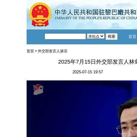
首页
首页
>
外交部发言人谈话
2025年7月15日外交部发言人
2025-07-15 19:57