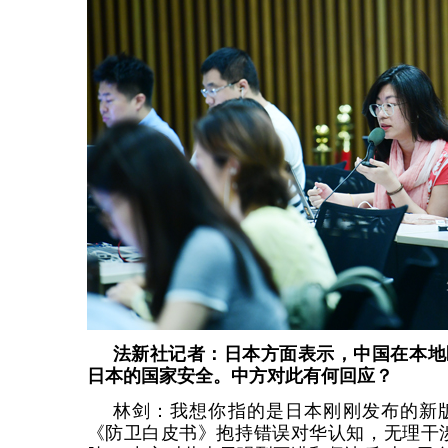
法新社记者：日本方面表示，中国在本地
日本的国家安全。中方对此有何回应？
林剑：我想你指的是日本刚刚发布的新
《防卫白皮书》抱持错误对华认知，无理干