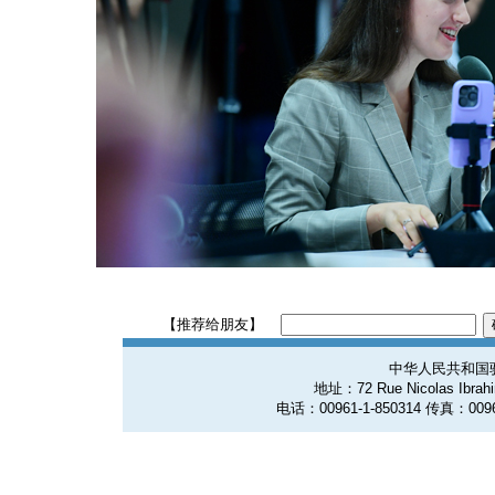
【推荐给朋友】
中华人民共和国
地址：72 Rue Nicolas Ibrahim
电话：00961-1-850314 传真：0096