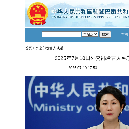
首页
首页
>
外交部发言人谈话
2025年7月10日外交部发言人
2025-07-10 17:53