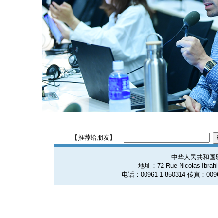
【推荐给朋友】
中华人民共和国
地址：72 Rue Nicolas Ibrahim
电话：00961-1-850314 传真：0096