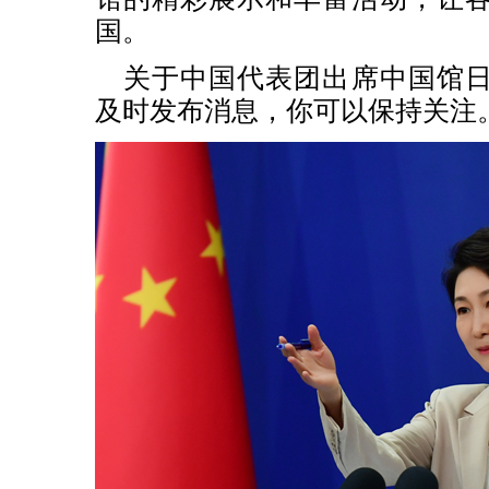
国。
关于中国代表团出席中国馆
及时发布消息，你可以保持关注