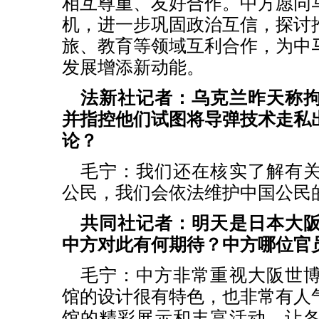
相互尊重、友好合作。中方愿同
机，进一步巩固政治互信，探讨
旅、教育等领域互利合作，为中
发展增添新动能。
法新社记者：乌克兰昨天称
并指控他们试图将导弹技术走私
论？
毛宁：我们还在核实了解有
公民，我们会依法维护中国公民
共同社记者：明天是日本大
中方对此有何期待？中方哪位官
毛宁：中方非常重视大阪世
馆的设计很有特色，也非常有人
馆的精彩展示和丰富活动，让