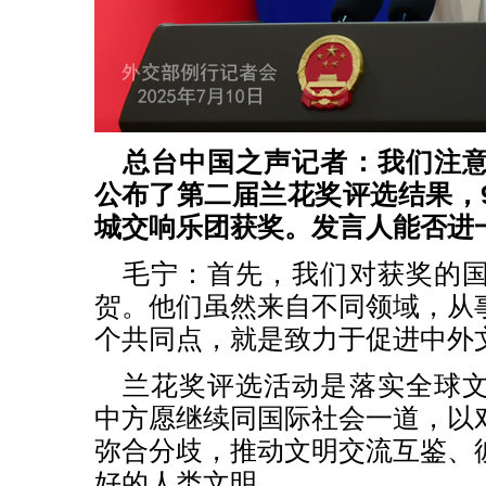
总台中国之声记者：我们注
公布了第二届兰花奖评选结果，
城交响乐团获奖。发言人能否进
毛宁：首先，我们对获奖的
贺。他们虽然来自不同领域，从
个共同点，就是致力于促进中外
兰花奖评选活动是落实全球
中方愿继续同国际社会一道，以
弥合分歧，推动文明交流互鉴、
好的人类文明。