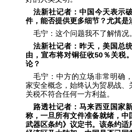
法新社记者：中国今天表示
件，能否提供更多细节？尤其是
毛宁：这个问题我不了解情况
法新社记者：昨天，美国总
由，宣布将对铜征收50％关税
论？
毛宁：中方的立场非常明确
家安全概念，始终认为贸易战、
关税不符合任何一方利益。
路透社记者：马来西亚国家
称，一旦所有文件准备就绪，中
武器区条约》议定书。该条约适