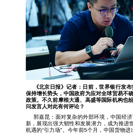
《北京日报》记者：日前，世界银行发布报
保持增长势头，中国政府为应对全球贸易不
政策。不久前摩根大通、高盛等国际机构也
问发言人对此有何评论？
郭嘉昆：面对复杂的外部环境，中国经济
新，展现出强大韧性和发展潜力，成为推进世
机遇的“引力场”。今年前5个月，中国货物进