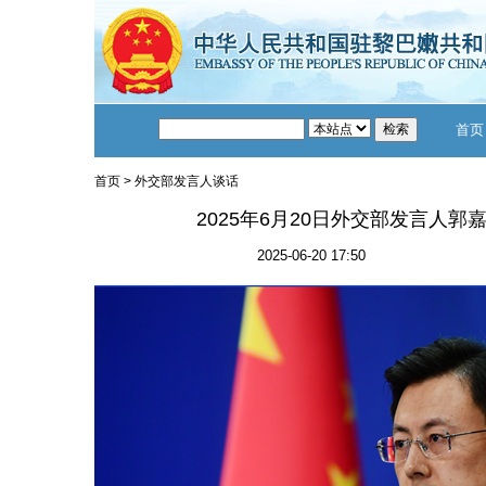
首页
首页
>
外交部发言人谈话
2025年6月20日外交部发言人
2025-06-20 17:50