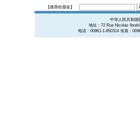
【推荐给朋友】
中华人民共和国
地址：72 Rue Nicolas Ibrahim
电话：00961-1-850314 传真：0096