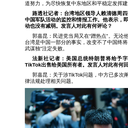
道努力，为尽快恢复中东地区和平稳定发挥建
路透社记者：台湾地区领导人赖清德周四
中国军队活动的监控和情报工作。他表示，
动也没有减弱。发言人对此有何评论？
郭嘉昆：民进党当局又在“蹭热点”。无论
台湾是中国一部分的事实，改变不了中国终将
武谋独”注定失败。
法新社记者：美国总统特朗普将给予字
TikTok出售给美国所有者。发言人对此有何
郭嘉昆：关于涉TikTok问题，中方已多
律法规处理相关问题。