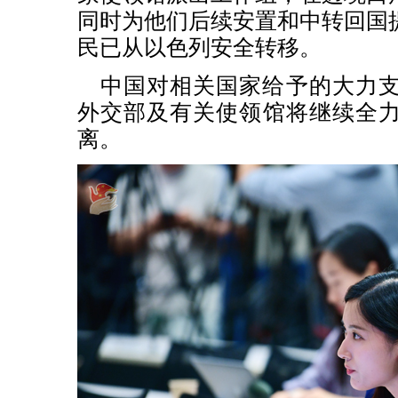
同时为他们后续安置和中转回国
民已从以色列安全转移。
中国对相关国家给予的大力
外交部及有关使领馆将继续全
离。