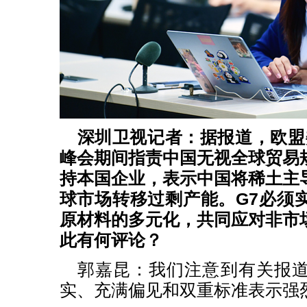
深圳卫视记者：据报道，欧盟委
峰会期间指责中国无视全球贸易
持本国企业，表示中国将稀土主
球市场转移过剩产能。G7必须
原材料的多元化，共同应对非市
此有何评论？
郭嘉昆：我们注意到有关报
实、充满偏见和双重标准表示强