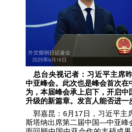
总台央视记者：习近平主席
中亚峰会。此次也是峰会首次在
为，本届峰会承上启下，开启中
升级的新篇章。发言人能否进一
郭嘉昆：6月17日，习近平主
斯塔纳出席第二届中国—中亚峰
面回顾中国中亚合作的丰硕成果