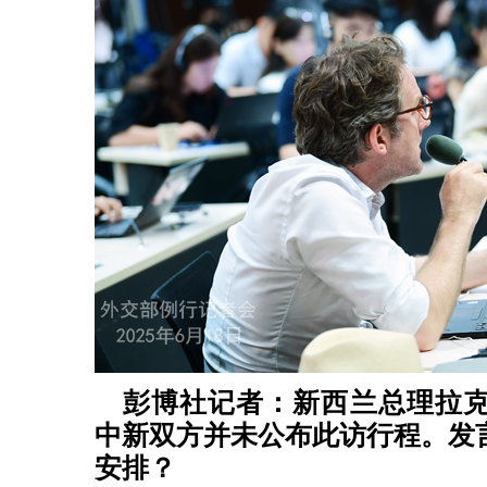
彭博社记者：新西兰总理拉
中新双方并未公布此访行程。发
安排？