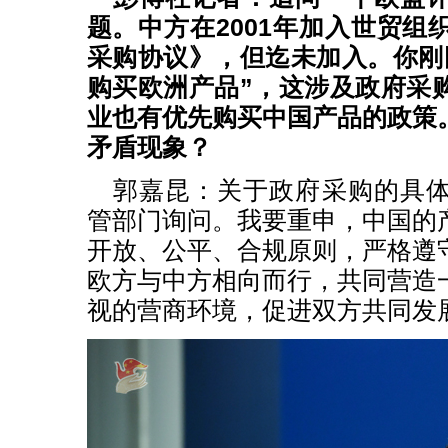
题。中方在2001年加入世贸组
采购协议》，但迄未加入。你刚
购买欧洲产品”，这涉及政府采
业也有优先购买中国产品的政策
矛盾现象？
郭嘉昆：关于政府采购的具
管部门询问。我要重申，中国的
开放、公平、合规原则，严格遵
欧方与中方相向而行，共同营造
视的营商环境，促进双方共同发