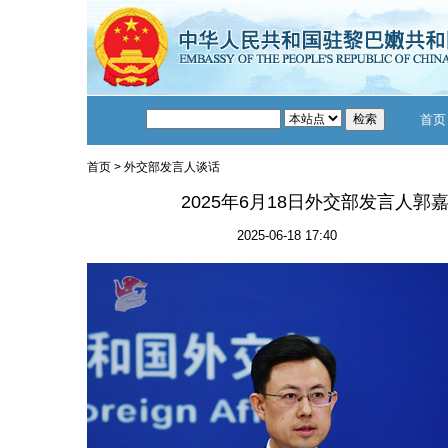
首页
首页
>
外交部发言人谈话
2025年6月18日外交部发言人
2025-06-18 17:40