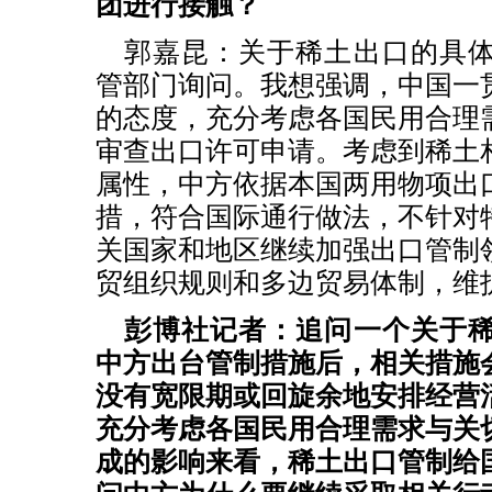
团进行接触？
郭嘉昆：关于稀土出口的具
管部门询问。我想强调，中国一
的态度，充分考虑各国民用合理
审查出口许可申请。考虑到稀土
属性，中方依据本国两用物项出
措，符合国际通行做法，不针对
关国家和地区继续加强出口管制
贸组织规则和多边贸易体制，维
彭博社记者：追问一个关于
中方出台管制措施后，相关措施
没有宽限期或回旋余地安排经营
充分考虑各国民用合理需求与关
成的影响来看，稀土出口管制给