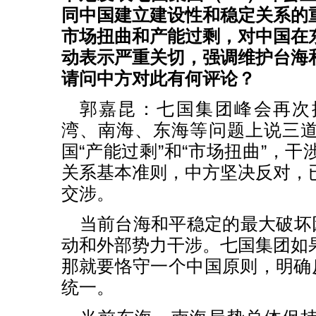
同中国建立建设性和稳定关系的
市场扭曲和产能过剩，对中国在
动表示严重关切，强调维护台海
请问中方对此有何评论？
郭嘉昆：七国集团峰会再次
湾、南海、东海等问题上说三
国“产能过剩”和“市场扭曲”，
关系基本准则，中方坚决反对，
交涉。
当前台海和平稳定的最大破坏因
动和外部势力干涉。七国集团如
那就要恪守一个中国原则，明确反
统一。