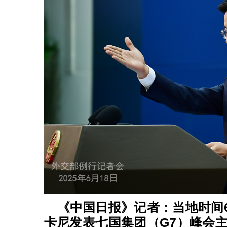
《中国日报》记者：当地时间6
卡尼发表七国集团（G7）峰会主