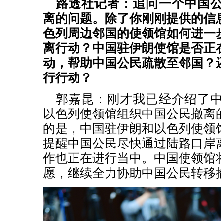
路透社记者：追问一个中国
离的问题。除了你刚刚提供的信
色列周边邻国的使领馆如何进一
离行动？中国驻伊朗使馆是否正
动，帮助中国公民疏散至邻国？
行行动？
郭嘉昆：刚才我已经介绍了
以色列使领馆组织中国公民撤离
的是，中国驻伊朗和以色列使领
提醒中国公民尽快通过陆路口岸
作也正在进行当中。中国使领馆
愿，继续全力协助中国公民转移