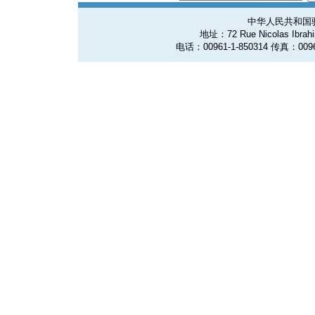
中华人民共和国
地址：72 Rue Nicolas Ibrahim
电话：00961-1-850314 传真：0096