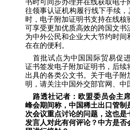
书时可同步办理并在线获取电子
往领事认证机构履行线下手续，真
时，电子附加证明书支持在线核
可享受更加优质高效的跨国文书
为中外公民和企业大大节约时间
在在的便利。
首批试点为中国国际贸易促
证书签发电子附加证明书，后续
出具的各类公文书。关于电子附
明，请关注中国外交部官网、中
路透社记者：欧盟委员会主
峰会期间称，中国稀土出口管制
次会议重点讨论的问题，这也是
发言人对此有何评论？中方是否