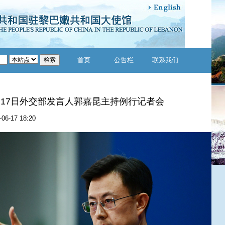
首页
公告栏
联系我们
6月17日外交部发言人郭嘉昆主持例行记者会
-06-17 18:20