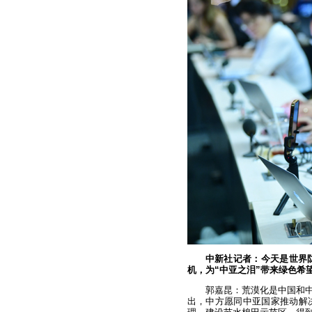
中新社记者：今天是世界
机，为“中亚之泪”带来绿色希
郭嘉昆：荒漠化是中国和中
出，中方愿同中亚国家推动解