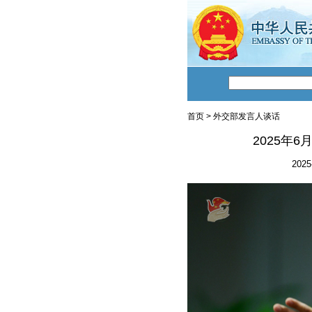
首页
>
外交部发言人谈话
2025年
2025