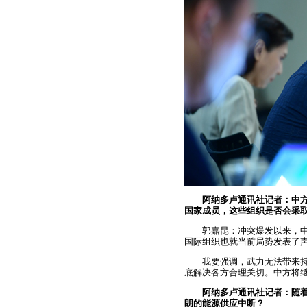
阿纳多卢通讯社记者：中
国家成员，这些组织是否会采
郭嘉昆：冲突爆发以来，
国际组织也就当前局势发表了
我要强调，武力无法带来
底解决各方合理关切。中方将
阿纳多卢通讯社记者：随
朗的能源供应中断？