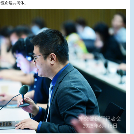
中亚命运共同体。