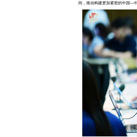
间，推动构建更加紧密的中国—