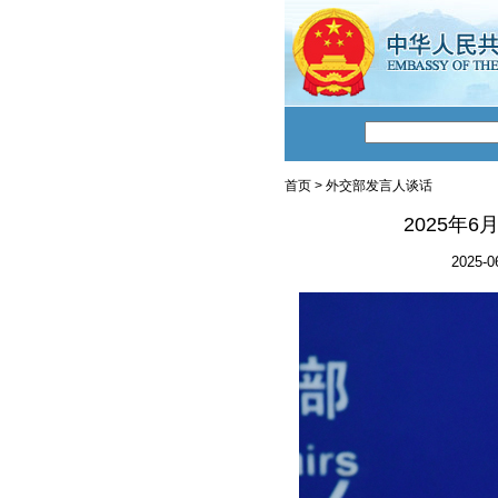
首页
>
外交部发言人谈话
2025年
2025-0