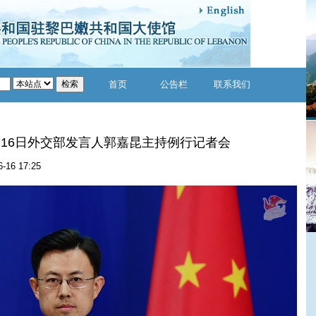
首页
公告栏
联系我们
6月16日外交部发言人郭嘉昆主持例行记者会
6-16 17:25