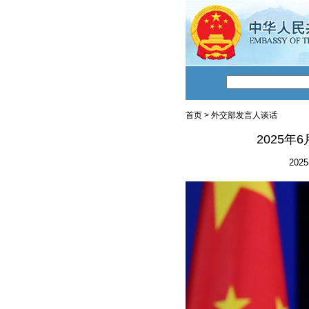
首页
>
外交部发言人谈话
2025
2025