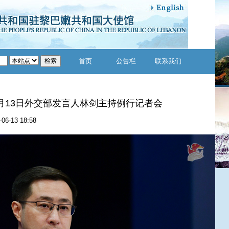
首页
公告栏
联系我们
年6月13日外交部发言人林剑主持例行记者会
-06-13 18:58