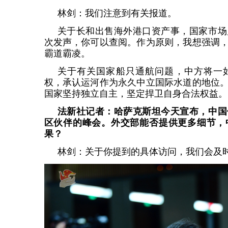
林剑：我们注意到有关报道。
关于长和出售海外港口资产事，国家市场
次发声，你可以查阅。作为原则，我想强调
霸道霸凌。
关于有关国家船只通航问题，中方将一
权，承认运河作为永久中立国际水道的地位
国家坚持独立自主，坚定捍卫自身合法权益。
法新社记者：哈萨克斯坦今天宣布，中国
区伙伴的峰会。外交部能否提供更多细节，
果？
林剑：关于你提到的具体访问，我们会及