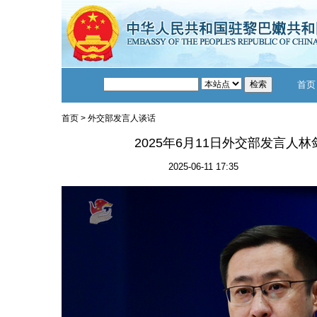
首页
首页
>
外交部发言人谈话
2025年6月11日外交部发言人
2025-06-11 17:35