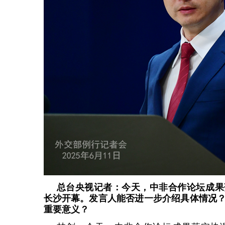
总台央视记者：今天，中非合作论坛成果
长沙开幕。发言人能否进一步介绍具体情况
重要意义？