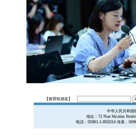
【推荐给朋友】
中华人民共和国
地址：72 Rue Nicolas Ibrahim
电话：00961-1-850314 传真：0096