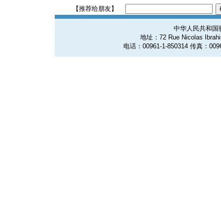
【推荐给朋友】
中华人民共和国
地址：72 Rue Nicolas Ibrahim
电话：00961-1-850314 传真：0096