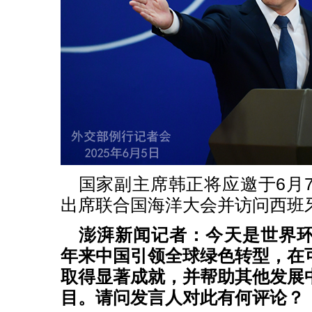
国家副主席韩正将应邀于6月7
出席联合国海洋大会并访问西班
澎湃新闻记者：今天是世界
年来中国引领全球绿色转型，在
取得显著成就，并帮助其他发展
目。请问发言人对此有何评论？