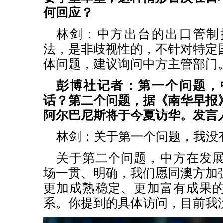
何回应？
林剑：中方出台的出口管制
法，是非歧视性的，不针对特定
体问题，建议询问中方主管部门
彭博社记者：第一个问题，
话？第二个问题，据《南华早报
阿尔巴尼斯将于今夏访华。发言
林剑：关于第一个问题，我没
关于第二个问题，中方在发
场一贯、明确，我们愿同澳方加
更加成熟稳定、更加富有成果
系。你提到的具体访问，目前我