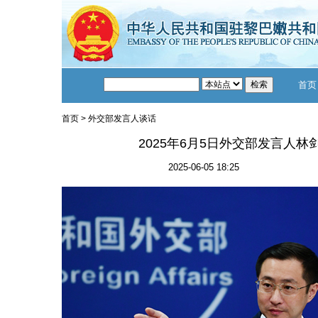
首页
首页
>
外交部发言人谈话
2025年6月5日外交部发言人
2025-06-05 18:25