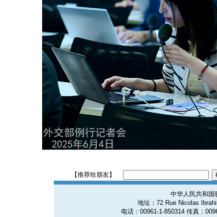
【推荐给朋友】
中华人民共和国
地址：72 Rue Nicolas Ibrahim
电话：00961-1-850314 传真：0096