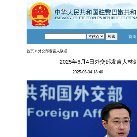
首页
首页
>
外交部发言人谈话
2025年6月4日外交部发言人
2025-06-04 18:40