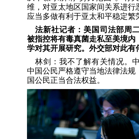
维，对亚太地区国家间关系进行
应当多做有利于亚太和平稳定繁
法新社记者：美国司法部周
被指控将有毒真菌走私至美境内
学对其开展研究。外交部对此有
林剑：我不了解有关情况。
中国公民严格遵守当地法律法规
国公民正当合法权益。