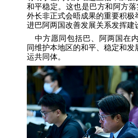
和平稳定。这也是巴方和阿方落
外长非正式会晤成果的重要积极
进巴阿两国改善发展关系发挥建
中方愿同包括巴、阿两国在
同维护本地区的和平、稳定和发
运共同体。