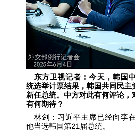
东方卫视记者：今天，韩国
统选举计票结果，韩国共同民主
新任总统。中方对此有何评论，
有何期待？
林剑：习近平主席已经向李
他当选韩国第21届总统。