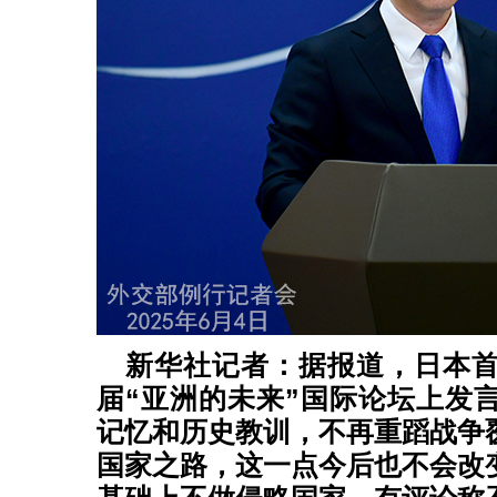
新华社记者：据报道，日本首
届“亚洲的未来”国际论坛上发
记忆和历史教训，不再重蹈战争
国家之路，这一点今后也不会改