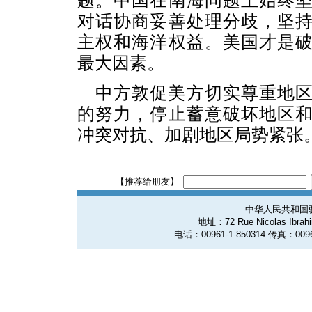
题。中国在南海问题上始终
对话协商妥善处理分歧，坚
主权和海洋权益。美国才是
最大因素。
中方敦促美方切实尊重地
的努力，停止蓄意破坏地区
冲突对抗、加剧地区局势紧张
【推荐给朋友】
中华人民共和国
地址：72 Rue Nicolas Ibrahim
电话：00961-1-850314 传真：0096