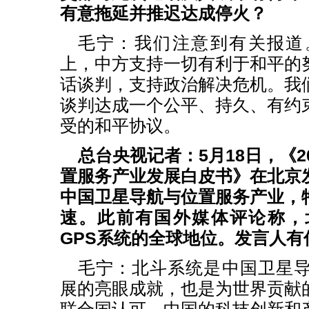
有意拖延并推迟达成停火？
毛宁：我们注意到有关报道
上，中方支持一切有利于和平的
话谈判，支持政治解决危机。我
谈判达成一个公平、持久、有约
受的和平协议。
总台央视记者：5月18日，《2
置服务产业发展白皮书》在北京
中国卫星导航与位置服务产业，
速。此前有国外媒体评论称，
GPS系统的全球地位。发言人有
毛宁：北斗系统是中国卫星
展的亮眼成就，也是为世界贡献