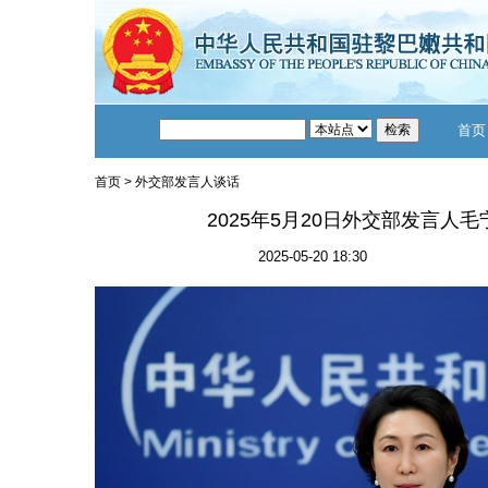
首页
首页
>
外交部发言人谈话
2025年5月20日外交部发言人
2025-05-20 18:30