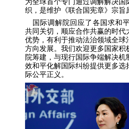
为全球首个专门通过调解解决国
织，是维护《联合国宪章》宗旨
国际调解院回应了各国求和
共同关切，顺应合作共赢的时代
优势，有利于推动法治领域全球
方向发展。我们欢迎更多国家积
院筹建，与现行国际争端解决机
效和平化解国际纠纷提供更多选
际公平正义。