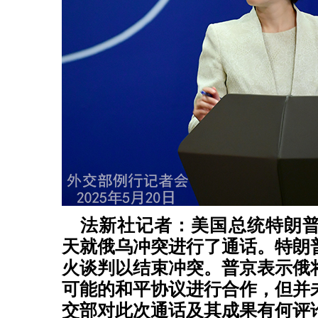
法新社记者：美国总统特朗
天就俄乌冲突进行了通话。特朗
火谈判以结束冲突。普京表示俄
可能的和平协议进行合作，但并
交部对此次通话及其成果有何评