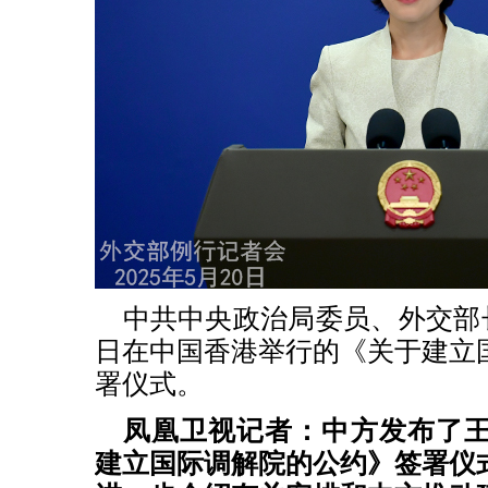
中共中央政治局委员、外交部长
日在中国香港举行的《关于建立
署仪式。
凤凰卫视记者：中方发布了
建立国际调解院的公约》签署仪