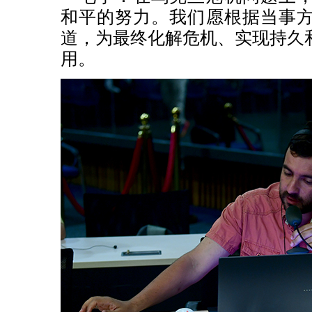
和平的努力。我们愿根据当事
道，为最终化解危机、实现持久
用。