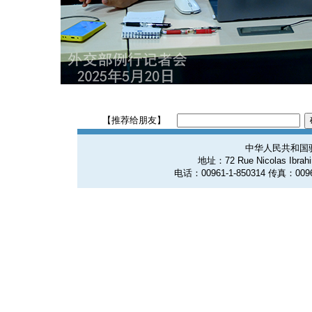
【推荐给朋友】
中华人民共和国
地址：72 Rue Nicolas Ibrahim
电话：00961-1-850314 传真：0096