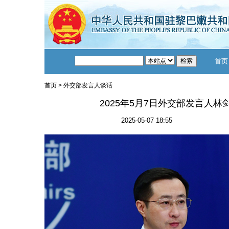
首页
首页
>
外交部发言人谈话
2025年5月7日外交部发言人
2025-05-07 18:55