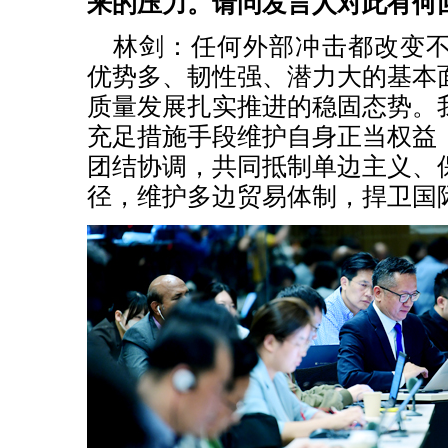
来的压力。请问发言人对此有何
林剑：任何外部冲击都改变
优势多、韧性强、潜力大的基本
质量发展扎实推进的稳固态势。
充足措施手段维护自身正当权益
团结协调，共同抵制单边主义、
径，维护多边贸易体制，捍卫国