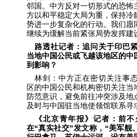
邻国。中方反对一切形式的恐怖
方以和平稳定大局为重，保持冷
势进一步复杂化的行动。我们愿
继续为缓解当前紧张局势发挥建
路透社记者：追问关于印巴
当地中国公民或飞越该地区的中
到影响？
林剑：中方正在密切关注事
区的中国公民和机构密切关注当
防范意识，避免前往冲突涉及地
及时与中国驻当地使领馆联系寻
《北京青年报》记者：前不
在“真实社交”发文称，“美军舰