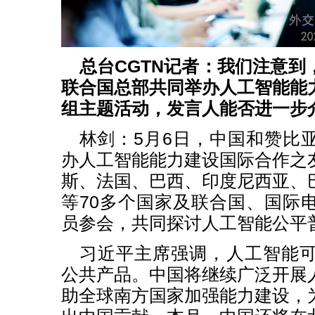
总台CGTN记者：我们注意到
联合国总部共同举办人工智能能
组主题活动，发言人能否进一步
林剑：5月6日，中国和赞比
办人工智能能力建设国际合作之
斯、法国、巴西、印度尼西亚、
等70多个国家及联合国、国际
员参会，共同探讨人工智能公平
习近平主席强调，人工智能
公共产品。中国将继续广泛开展
助全球南方国家加强能力建设，