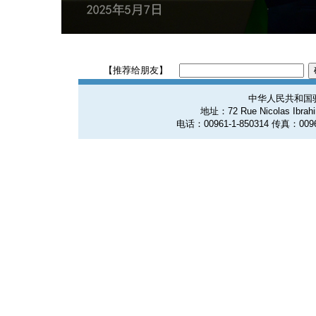
【推荐给朋友】
中华人民共和国
地址：72 Rue Nicolas Ibrahim
电话：00961-1-850314 传真：0096