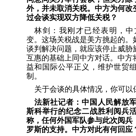
外，并未取消关税。中方为何改
过会谈实现双方降低关税？
林剑：我刚才已经表明，中
变。这场关税战是美方挑起的。
谈判解决问题，就应该停止威胁
互惠的基础上同中方对话。中方
益和国际公平正义，维护世贸
制。
关于会谈的具体情况，你可以
法新社记者：中国人民解放
斯科举行的纪念二战胜利阅兵
称，任何外国军队参与此次阅兵
罗斯的支持。中方对此有何回应