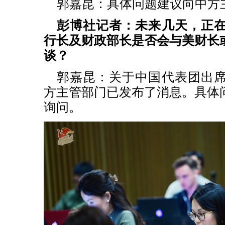
郭嘉昆：具体问题建议向中方
彭博社记者：未来几天，正
行长及财政部长是否会与美财长
谈？
郭嘉昆：关于中国代表团出
方主管部门已发布了消息。具体
询问。