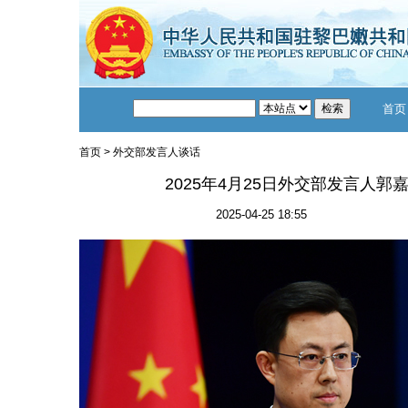
首页
首页
>
外交部发言人谈话
2025年4月25日外交部发言人
2025-04-25 18:55