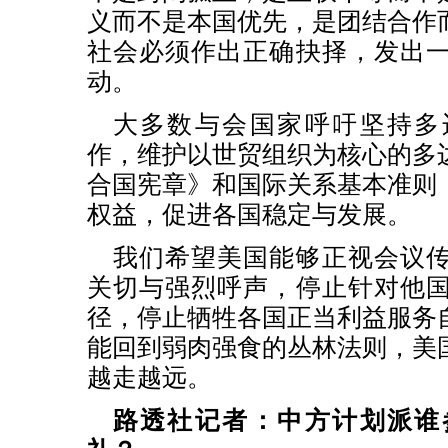
义而不是本国优先，是团结合作
社会必须作出正确抉择，发出
动。
大多数与会国家呼吁坚持多
作，维护以世贸组织为核心的多
合国宪章》和国际关系基本准则
权益，促进各国稳定与发展。
我们希望美国能够正视会议
关切与强烈呼声，停止针对他
径，停止牺牲各国正当利益服务
能回到弱肉强食的丛林法则，美
越走越远。
路透社记者：中方计划派谁