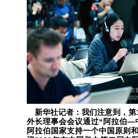
新华社记者：我们注意到，第1
外长理事会会议通过“阿拉伯—
阿拉伯国家支持一个中国原则和