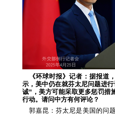
《环球时报》记者：据报道
示，美中仍在就芬太尼问题进行
诚”，美方可能采取更多惩罚措
行动。请问中方有何评论？
郭嘉昆：芬太尼是美国的问