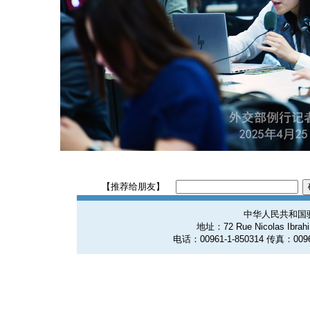
【推荐给朋友】
中华人民共和国
地址：72 Rue Nicolas Ibrahim
电话：00961-1-850314 传真：0096