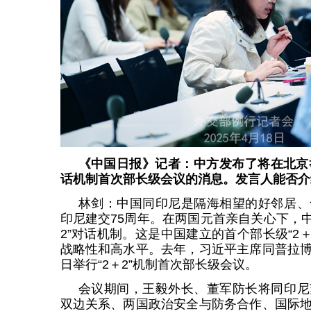
《中国日报》记者：中方发布了将在北京举
话机制首次部长级会议的消息。发言人能否介
林剑：中国同印尼是隔海相望的好邻居、
印尼建交75周年。在两国元首亲自关心下，中
2”对话机制。这是中国建立的首个部长级“2
战略性和高水平。去年，习近平主席同普拉
日举行“2＋2”机制首次部长级会议。
会议期间，王毅外长、董军防长将同印尼
双边关系、两国政治安全与防务合作、国际