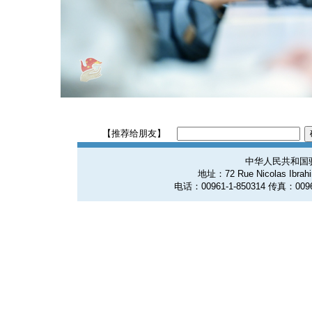
【推荐给朋友】
中华人民共和国
地址：72 Rue Nicolas Ibrahim
电话：00961-1-850314 传真：0096