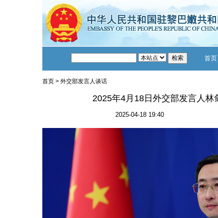
首页
首页
>
外交部发言人谈话
2025年4月18日外交部发言人
2025-04-18 19:40