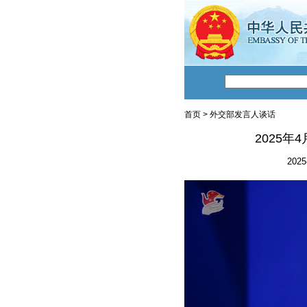
首页
>
外交部发言人谈话
2025
2025