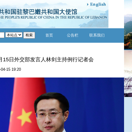
首页
公告栏
联系我们
年4月15日外交部发言人林剑主持例行记者会
-04-15 19:20