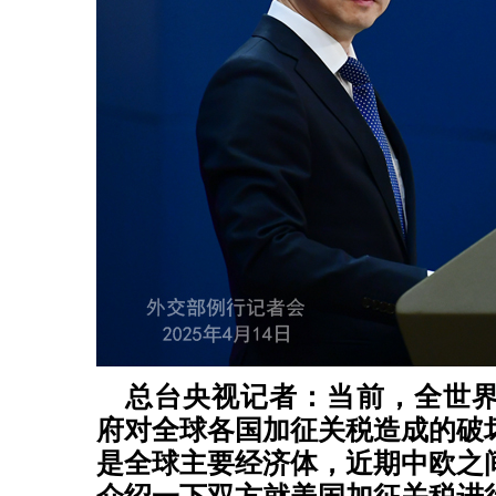
总台央视记者：当前，全世
府对全球各国加征关税造成的破
是全球主要经济体，近期中欧之