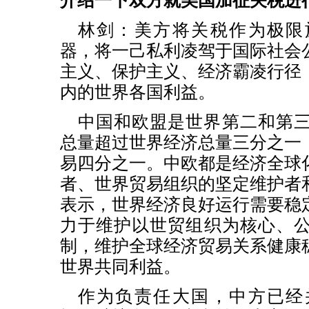
介绍一下双方就美国加征关税进
林剑：美方将关税作为极限
器，将一己私利凌驾于国际社会
主义、保护主义、经济霸凌行径
内的世界各国利益。
中国和欧盟是世界第二和第
总量超过世界经济总量三分之一
易四分之一。中欧都是经济全球
者、世界贸易组织的坚定维护者
表示，世界经济良好运行需要稳
力于维护以世贸组织为核心、
制，维护全球经济贸易关系健康
世界共同利益。
作为负责任大国，中方已经