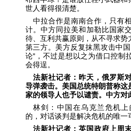
世人看得很清楚。
中拉合作是南南合作，只有
计。中方同拉美和加勒比国家
待、互利共赢原则，从不寻求势
第三方。美方反复抹黑攻击中国
论”，不过是想以之为借口控制
会得逞。
法新社记者：昨天，俄罗斯
导弹袭击。美国总统特朗普称这
家的领导人也予以谴责。中方对
林剑：中国在乌克兰危机上
的，对话谈判是解决危机的唯一
法新社记者：英国政府上周