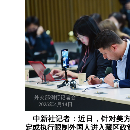
中新社记者：近日，针对美
定或执行限制外国人进入藏区政