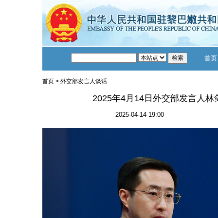
首页
首页
>
外交部发言人谈话
2025年4月14日外交部发言人
2025-04-14 19:00