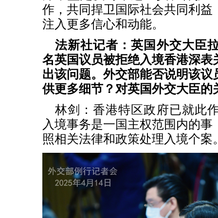
作，共同捍卫国际社会共同利益
注入更多信心和动能。
法新社记者：英国外交大臣
名英国议员被拒绝入境香港深表
出该问题。外交部能否说明该议
供更多细节？对英国外交大臣的
林剑：香港特区政府已就此
入境事务是一国主权范围内的事
照相关法律和政策处理入境个案