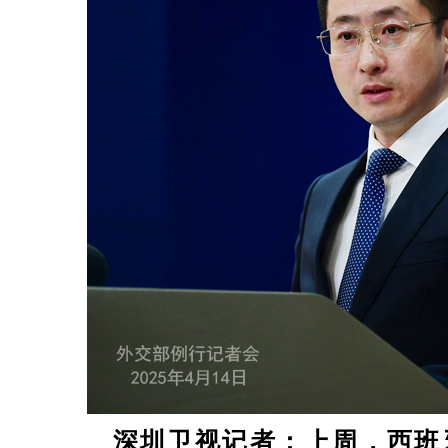
深圳卫视记者：上周，西班