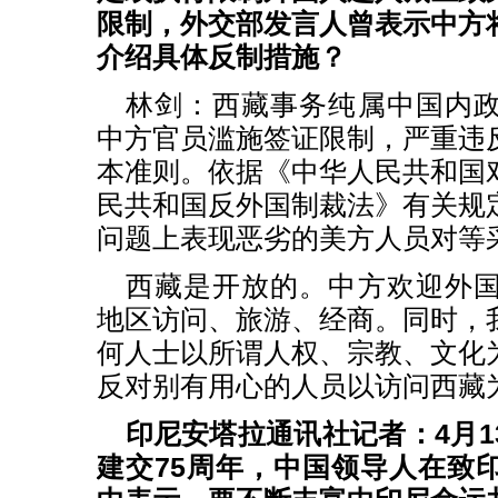
限制，外交部发言人曾表示中方
介绍具体反制措施？
林剑：西藏事务纯属中国内
中方官员滥施签证限制，严重违
本准则。依据《中华人民共和国
民共和国反外国制裁法》有关规
问题上表现恶劣的美方人员对等
西藏是开放的。中方欢迎外
地区访问、旅游、经商。同时，
何人士以所谓人权、宗教、文化
反对别有用心的人员以访问西藏
印尼安塔拉通讯社记者：4月1
建交75周年，中国领导人在致