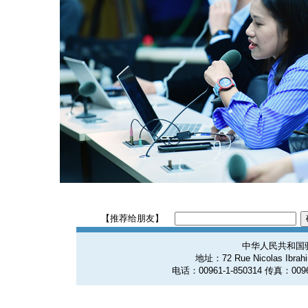
【推荐给朋友】
中华人民共和国
地址：72 Rue Nicolas Ibrahim
电话：00961-1-850314 传真：0096