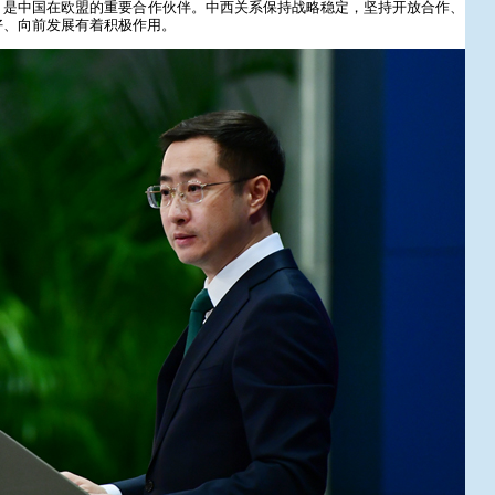
，是中国在欧盟的重要合作伙伴。中西关系保持战略稳定，坚持开放合作、
好、向前发展有着积极作用。