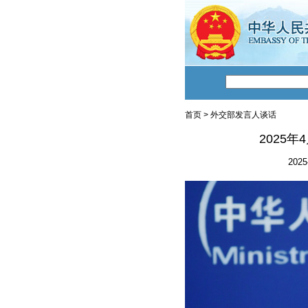
首页
>
外交部发言人谈话
2025
2025