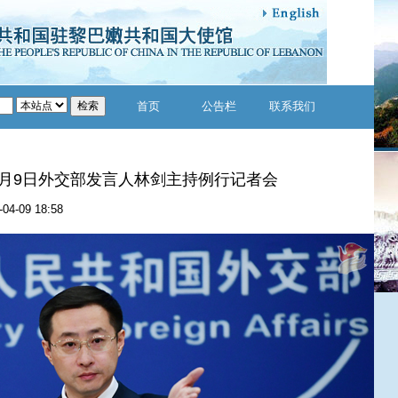
首页
公告栏
联系我们
年4月9日外交部发言人林剑主持例行记者会
-04-09 18:58