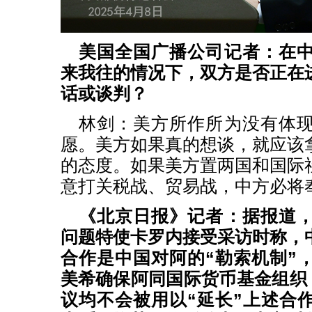
美国全国广播公司记者：在
来我往的情况下，双方是否正在
话或谈判？
林剑：美方所作所为没有体
愿。美方如果真的想谈，就应该
的态度。如果美方置两国和国际
意打关税战、贸易战，中方必将
《北京日报》记者：据报道
问题特使卡罗内接受采访时称，
合作是中国对阿的“勒索机制”
美希确保阿同国际货币基金组织（
议均不会被用以“延长”上述合