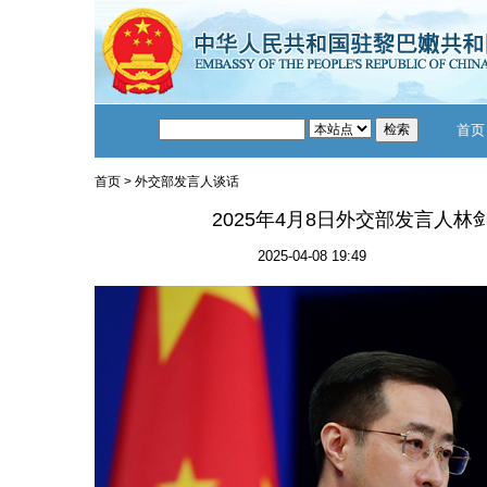
首页
首页
>
外交部发言人谈话
2025年4月8日外交部发言人
2025-04-08 19:49