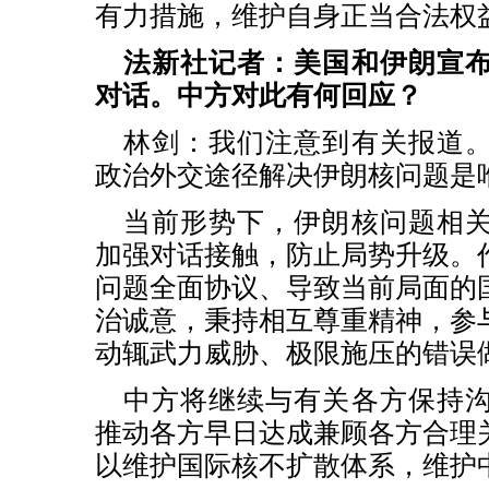
有力措施，维护自身正当合法权
法新社记者：美国和伊朗宣
对话。中方对此有何回应？
林剑：我们注意到有关报道
政治外交途径解决伊朗核问题是
当前形势下，伊朗核问题相
加强对话接触，防止局势升级。
问题全面协议、导致当前局面的
治诚意，秉持相互尊重精神，参
动辄武力威胁、极限施压的错误
中方将继续与有关各方保持
推动各方早日达成兼顾各方合理
以维护国际核不扩散体系，维护