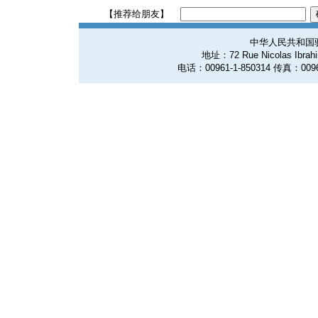
【推荐给朋友】
中华人民共和国
地址：72 Rue Nicolas Ibrahim
电话：00961-1-850314 传真：0096