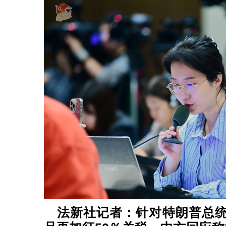
法新社记者：针对特朗普总