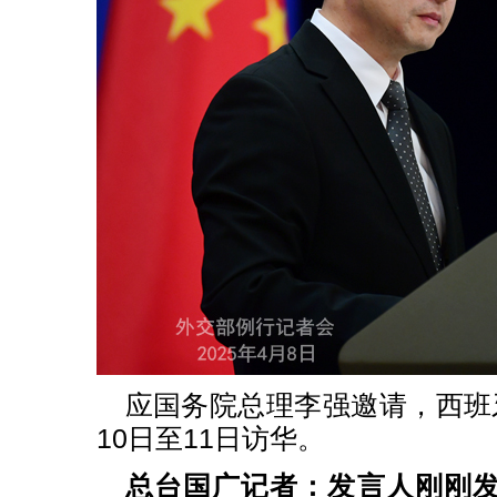
应国务院总理李强邀请，西班
10日至11日访华。
总台国广记者：发言人刚刚