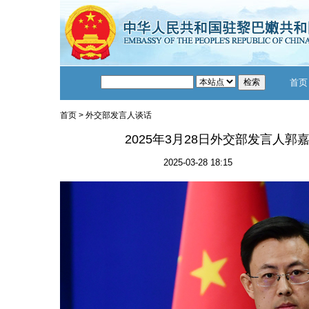
首页
首页
>
外交部发言人谈话
2025年3月28日外交部发言人
2025-03-28 18:15