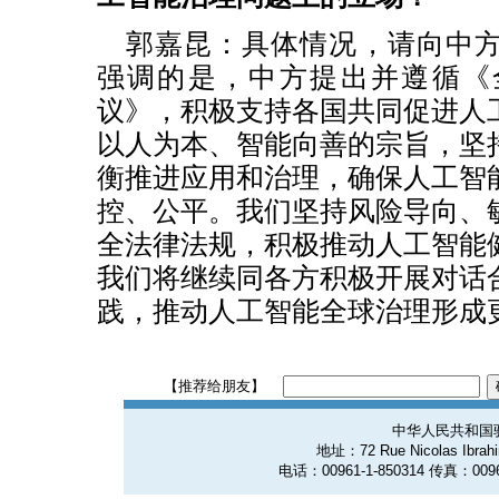
郭嘉昆：具体情况，请向中
强调的是，中方提出并遵循《
议》，积极支持各国共同促进人
以人为本、智能向善的宗旨，坚
衡推进应用和治理，确保人工智
控、公平。我们坚持风险导向、
全法律法规，积极推动人工智能
我们将继续同各方积极开展对话
践，推动人工智能全球治理形成
【推荐给朋友】
中华人民共和国
地址：72 Rue Nicolas Ibrahim
电话：00961-1-850314 传真：0096