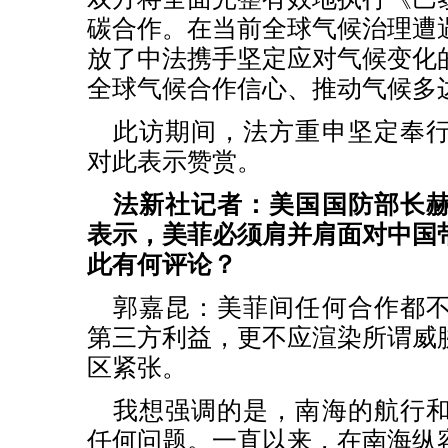
碳合作。在当前全球气候治理遭
放了中法携手坚定应对气候变化
全球气候合作信心、推动气候多
此访期间，法方重申坚定奉
对此表示赞赏。
法新社记者：美国国防部长
表示，美菲必须肩并肩面对中国
此有何评论？
郭嘉昆：美菲间任何合作都
第三方利益，更不应渲染所谓威
区紧张。
我想强调的是，南海的航行
任何问题。一直以来，在南海纵