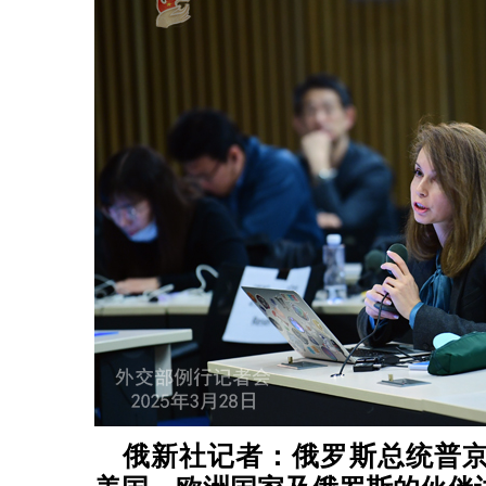
俄新社记者：俄罗斯总统普