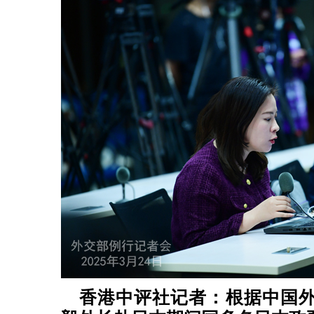
香港中评社记者：根据中国