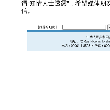
谓“知情人士透露”，希望媒体朋
信。
【推荐给朋友】
中华人民共和国
地址：72 Rue Nicolas Ibrahim
电话：00961-1-850314 传真：0096