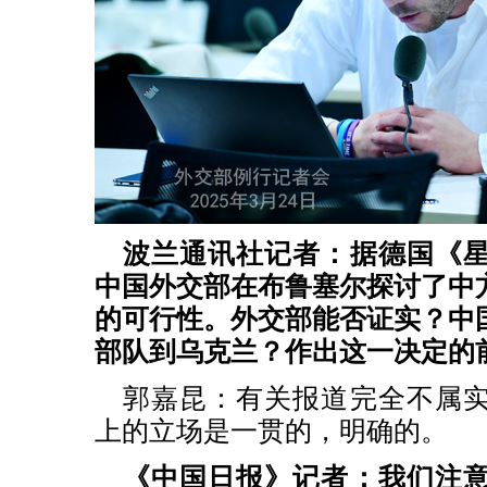
波兰通讯社记者：据德国《
中国外交部在布鲁塞尔探讨了中
的可行性。外交部能否证实？中
部队到乌克兰？作出这一决定的
郭嘉昆：有关报道完全不属
上的立场是一贯的，明确的。
《中国日报》记者：我们注