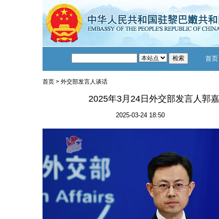
首页
首页
>
外交部发言人谈话
2025年3月24日外交部发言人
2025-03-24 18:50