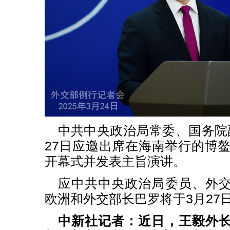
中共中央政治局常委、国务院
27日应邀出席在海南举行的博鳌
开幕式并发表主旨演讲。
应中共中央政治局委员、外
欧洲和外交部长巴罗将于3月27
中新社记者：近日，王毅外