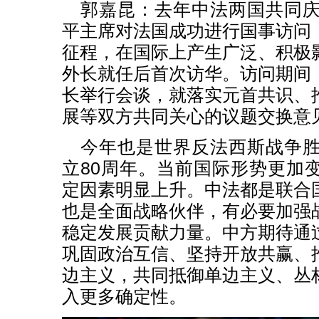
郭嘉昆：去年中法两国共同庆
平主席对法国成功进行国事访问
征程，在国际上产生广泛、积极
外长就任后首次访华。访问期间
长举行会谈，就落实元首共识、
展等双方共同关心的议题交换意
今年也是世界反法西斯战争胜
立80周年。当前国际形势更加
定因素明显上升。中法都是联合
也是全面战略伙伴，有必要加强
稳定发展贡献力量。中方期待通
巩固政治互信、坚持开放共赢、
边主义，共同抵御单边主义、丛
入更多确定性。