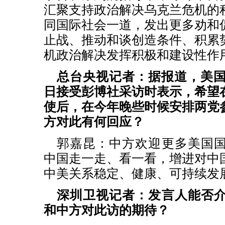
汇聚支持政治解决乌克兰危机的
同国际社会一道，发出更多劝和
止战、推动和谈创造条件、积累
机政治解决发挥积极和建设性作
总台央视记者：据报道，美国
日接受彭博社采访时表示，希望
使后，在今年晚些时候安排两党
方对此有何回应？
郭嘉昆：中方欢迎更多美国
中国走一走、看一看，增进对中
中美关系稳定、健康、可持续发
深圳卫视记者：发言人能否
和中方对此访的期待？