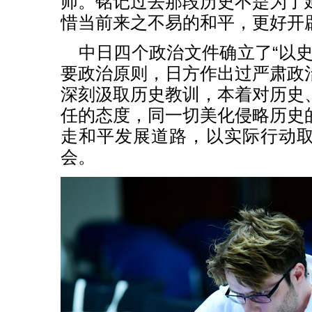
师。铭记过去那段历史不是为了
惜当前来之不易的和平，更好开
中日四个政治文件确立了“以史
要政治原则，日方作出过严肃政
深刻汲取历史教训，本着对历史
任的态度，同一切美化侵略历史
走和平发展道路，以实际行动
会。