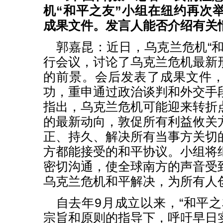
机“和平之友”小组在纽约再次
成果文件。发言人能否介绍有关
郭嘉昆：近日，乌克兰危机“和
行会议，讨论了乌克兰危机最新
的前景。会后发表了成果文件
功，重申通过政治谈判和外交手
指出，乌克兰危机可能迎来转折
的最新动向，敦促所有利益攸关
正、持久、解决所有当事方关切
方都能接受的和平协议。小组将
密切沟通，使全球南方的声音受
乌克兰危机和平解决，为所有人
自去年9月成立以来，“和平之
宗旨和原则的指导下，呼吁早日