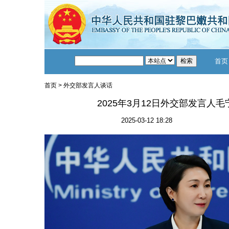
首页
首页
>
外交部发言人谈话
2025年3月12日外交部发言人
2025-03-12 18:28