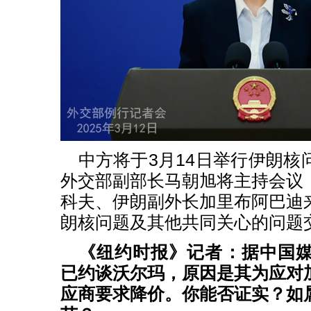
中方将于
3月14日举行伊朗
外交部副部长马朝旭将主持会议
科夫、伊朗副外长加里布阿巴迪
朗核问题及其他共同关心的问题
《纽约时报》记者：据中国
已约谈沃尔玛，原因是其为应对
应商要求降价。你能否证实？如