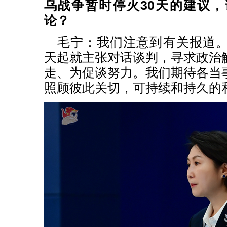
乌战争暂时停火30天的建议
论？
毛宁：我们注意到有关报道
天起就主张对话谈判，寻求政治
走、为促谈努力。我们期待各当
照顾彼此关切，可持续和持久的