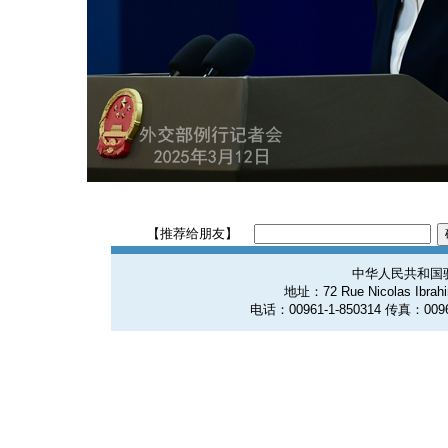
【推荐给朋友】
中华人民共和国
地址：72 Rue Nicolas Ibrahim
电话：00961-1-850314 传真：0096