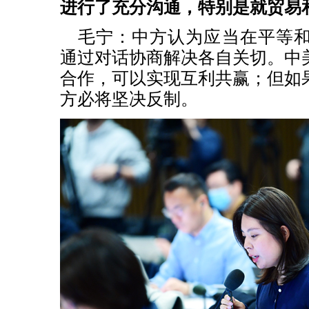
进行了充分沟通，特别是就贸易
毛宁：中方认为应当在平等
通过对话协商解决各自关切。中
合作，可以实现互利共赢；但如
方必将坚决反制。