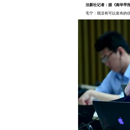
法新社记者：据《南华早
毛宁：我没有可以发布的