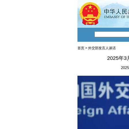
首页
>
外交部发言人谈话
2025
2025