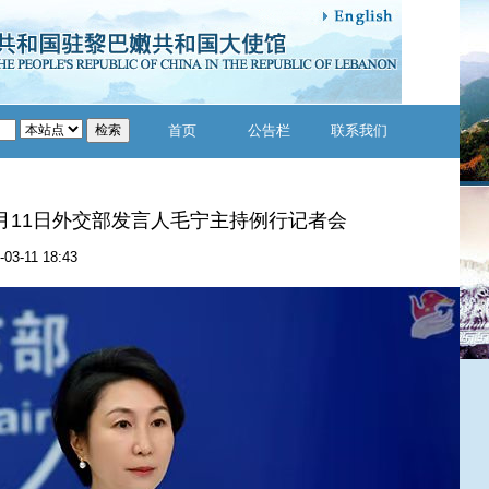
首页
公告栏
联系我们
年3月11日外交部发言人毛宁主持例行记者会
-03-11 18:43