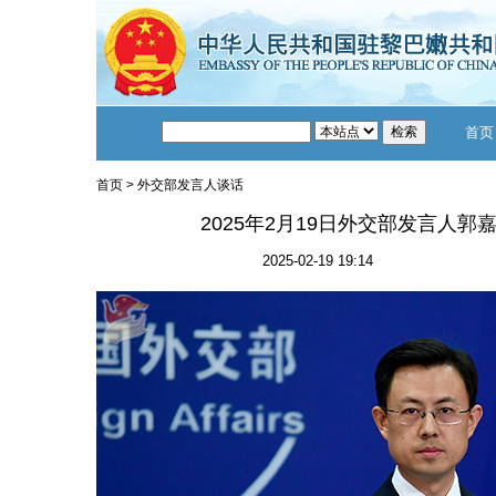
首页
首页
>
外交部发言人谈话
2025年2月19日外交部发言人
2025-02-19 19:14