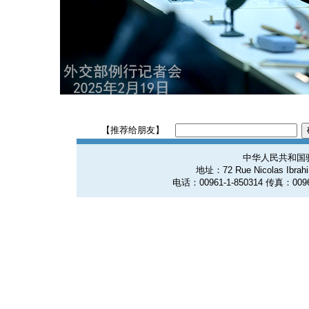
【推荐给朋友】
中华人民共和国
地址：72 Rue Nicolas Ibrahim
电话：00961-1-850314 传真：0096