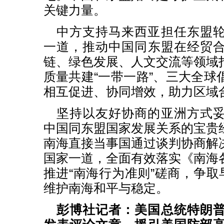
关键力量。
中方支持马来西亚担任东盟
一道，推动中国同东盟在经贸
链、绿色发展、人文交流等领域
质量共建“一带一路”、三大全球
相互促进、协同增效，助力区域
坚持以友好协商的亚洲方式
中国同东盟国家发展关系的宝贵
南海直接当事国通过谈判协商解
国家一道，全面有效落实《南海
推进“南海行为准则”磋商，争取
维护南海和平与稳定。
彭博社记者：美国总统特朗