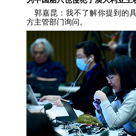
郭嘉昆：我不了解你提到的
方主管部门询问。