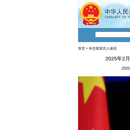
首页
>
外交部发言人谈话
2025年
2025