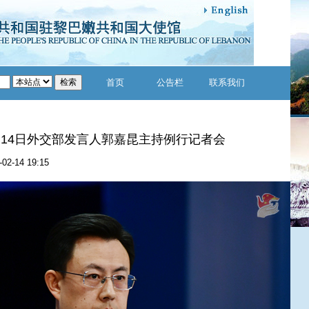
首页
公告栏
联系我们
2月14日外交部发言人郭嘉昆主持例行记者会
-02-14 19:15