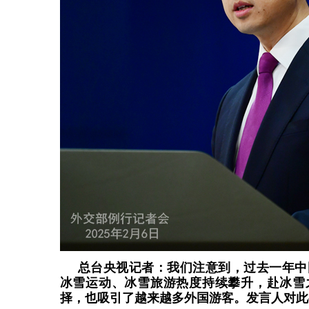
总台央视记者：我们注意到，过去一年中
冰雪运动、冰雪旅游热度持续攀升，赴冰雪
择，也吸引了越来越多外国游客。发言人对此