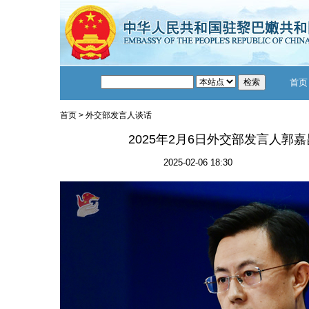
首页
首页
>
外交部发言人谈话
2025年2月6日外交部发言人郭
2025-02-06 18:30