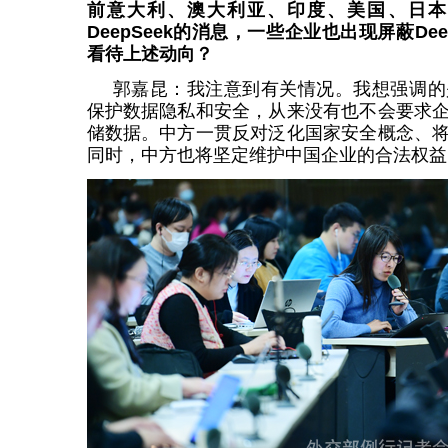
前意大利、澳大利亚、印度、美国、日本
DeepSeek的消息，一些企业也出现屏蔽De
看待上述动向？
郭嘉昆：我注意到有关情况。我想强调的
保护数据隐私和安全，从来没有也不会要求
储数据。中方一贯反对泛化国家安全概念、
同时，中方也将坚定维护中国企业的合法权益