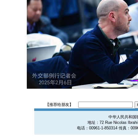
【推荐给朋友】
中华人民共和国
地址：72 Rue Nicolas Ibrahim
电话：00961-1-850314 传真：0096