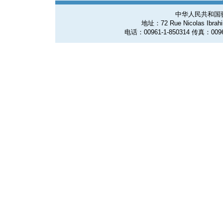
中华人民共和国
地址：72 Rue Nicolas Ibrahim
电话：00961-1-850314 传真：0096