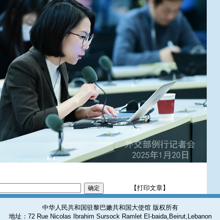
【打印文章】
中华人民共和国驻黎巴嫩共和国大使馆 版权所有
地址：72 Rue Nicolas Ibrahim Sursock Ramlet El-baida,Beirut,Lebanon