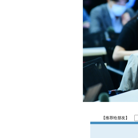
【推荐给朋友】