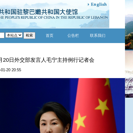
首页
公告栏
联系我们
年1月20日外交部发言人毛宁主持例行记者会
-01-20 20:55