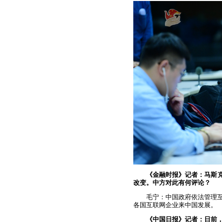
《金融时报》记者：马斯克
改变。中方对此有何评论？
毛宁：中国政府依法管理
各国互联网企业来中国发展。
《中国日报》记者：日前