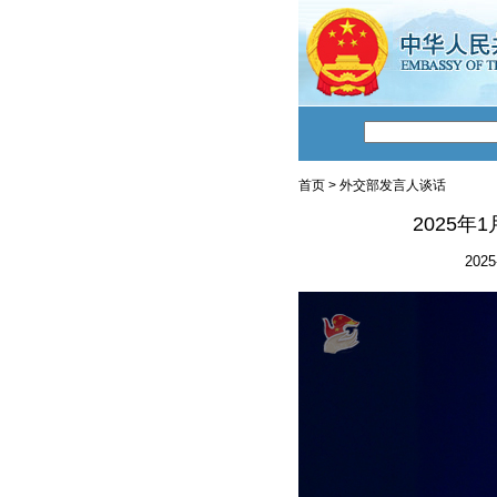
首页
>
外交部发言人谈话
2025
2025