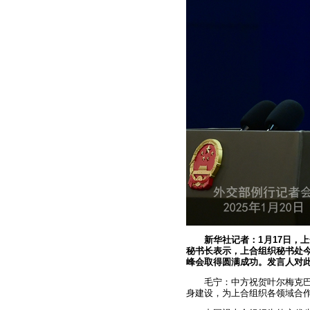
新华社记者：1月17日，
秘书长表示，上合组织秘书处今
峰会取得圆满成功。发言人对
毛宁：中方祝贺叶尔梅克
身建设，为上合组织各领域合