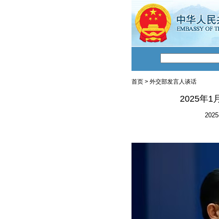
首页
>
外交部发言人谈话
2025年
2025