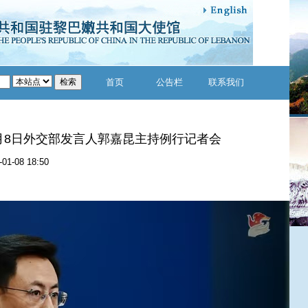
首页
公告栏
联系我们
1月8日外交部发言人郭嘉昆主持例行记者会
-01-08 18:50