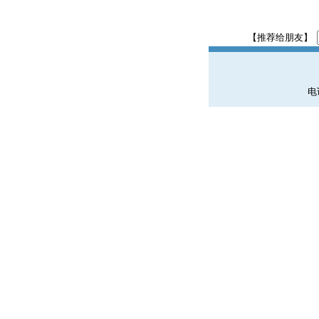
【推荐给朋友】
电话