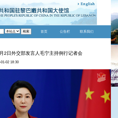
首页
公告栏
联系我们
年1月2日外交部发言人毛宁主持例行记者会
-01-02 18:30