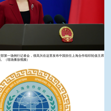
交部第一场例行记者会，很高兴在这里发布中国担任上海合作组织轮值主席
频。
（现场播放视频）