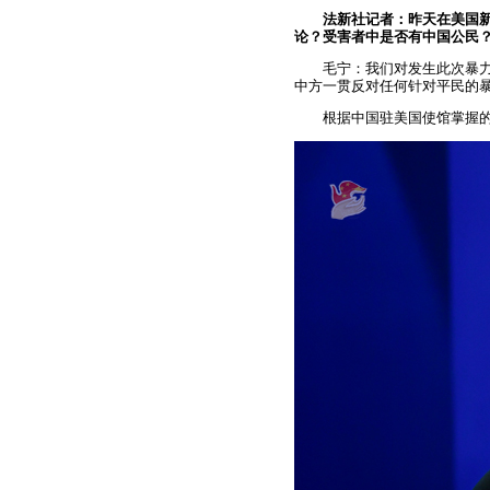
法新社记者：昨天在美国新
论？受害者中是否有中国公民
毛宁：我们对发生此次暴
中方一贯反对任何针对平民的
根据中国驻美国使馆掌握