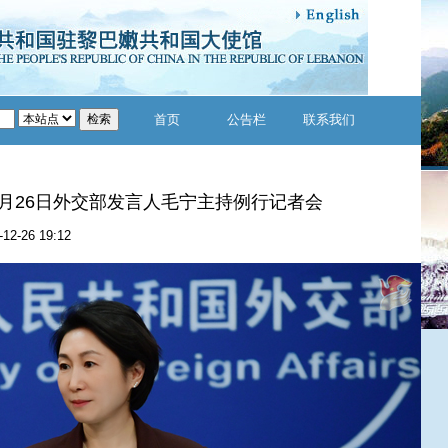
首页
公告栏
联系我们
12月26日外交部发言人毛宁主持例行记者会
-12-26 19:12