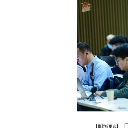
【推荐给朋友】