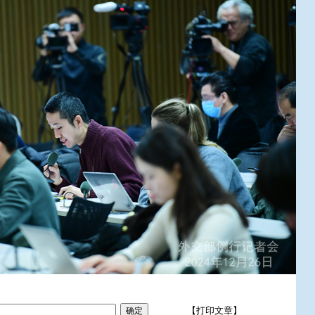
【打印文章】