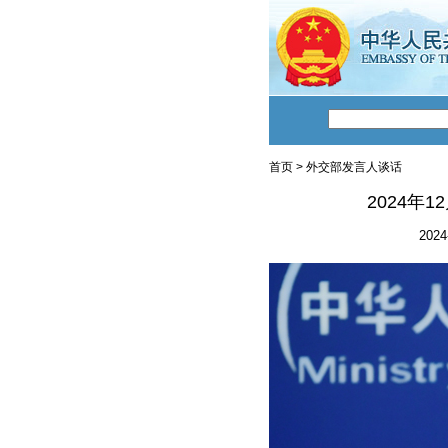
首页
>
外交部发言人谈话
2024年
2024